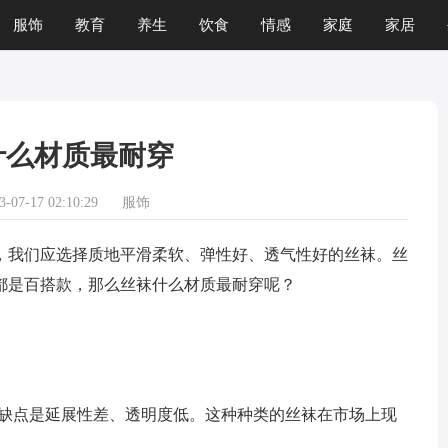
服饰
教育
养生
饮食
情感
家庭
家居
运程
生肖
什么材质最耐穿
07-17 02:10:29
服饰
我们应选择质地平滑柔软、弹性好、透气性好的丝袜。丝
都是百搭款，那么丝袜什么材质最耐穿呢？
缺点是延展性差、透明度低。这种种类的丝袜在市场上现