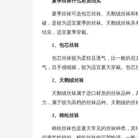
夏季丝袜什么材质结实
夏季丝袜可选包芯丝袜、天鹅绒丝袜和棉
破，是较为适宜夏季的丝袜。天鹅绒丝袜具
结实，适宜夏季穿戴。
1、包芯丝袜
包芯丝袜较为柔软且透气，比一般的尼龙
气，且手感细腻，较为适宜夏天穿戴。包芯
2、天鹅绒丝袜
天鹅绒丝袜属于进口材质的丝袜品种，具
力，属于较为高档的丝袜品种。天鹅绒的丝
3、棉纶丝袜
棉纶丝袜也是夏天常见的丝袜种类，其特
但透气性较好。棉纶丝袜的可塑性强，一般