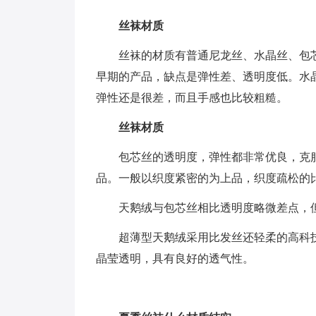
丝袜材质
丝袜的材质有普通尼龙丝、水晶丝、包芯
早期的产品，缺点是弹性差、透明度低。水
弹性还是很差，而且手感也比较粗糙。
丝袜材质
包芯丝的透明度，弹性都非常优良，克服
品。一般以织度紧密的为上品，织度疏松的
天鹅绒与包芯丝相比透明度略微差点，但
超薄型天鹅绒采用比发丝还轻柔的高科技
晶莹透明，具有良好的透气性。