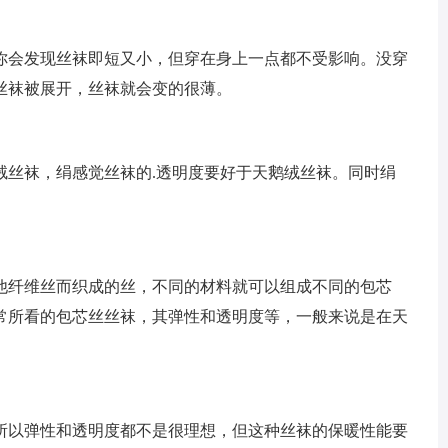
会发现丝袜即短又小，但穿在身上一点都不受影响。没穿
丝袜被展开，丝袜就会变的很薄。
丝袜，绢感觉丝袜的.透明度要好于天鹅绒丝袜。同时绢
纤维丝而织成的丝，不同的材料就可以组成不同的包芯
常所看的包芯丝丝袜，其弹性和透明度等，一般来说是在天
以弹性和透明度都不是很理想，但这种丝袜的保暖性能要