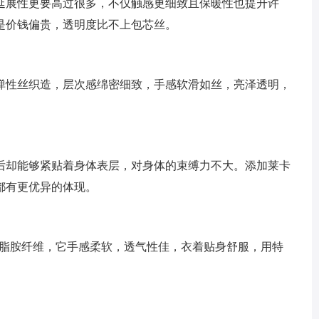
延展性更要高过很多，不仅触感更细致且保暖性也提升许
是价钱偏贵，透明度比不上包芯丝。
性丝织造，层次感绵密细致，手感软滑如丝，亮泽透明，
却能够紧贴着身体表层，对身体的束缚力不大。添加莱卡
都有更优异的体现。
聚脂胺纤维，它手感柔软，透气性佳，衣着贴身舒服，用特
。