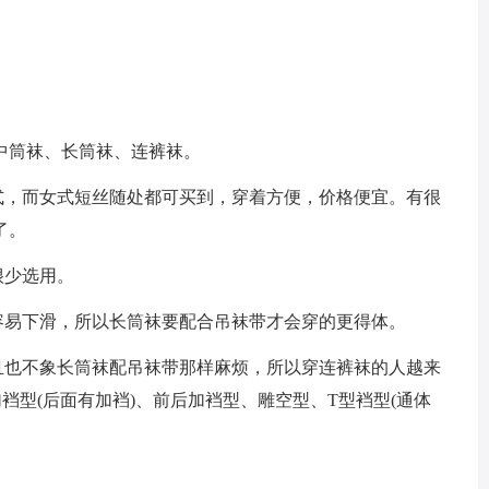
筒袜、长筒袜、连裤袜。
，而女式短丝随处都可买到，穿着方便，价格便宜。有很
了。
很少选用。
易下滑，所以长筒袜要配合吊袜带才会穿的更得体。
也不象长筒袜配吊袜带那样麻烦，所以穿连裤袜的人越来
裆型(后面有加裆)、前后加裆型、雕空型、T型裆型(通体