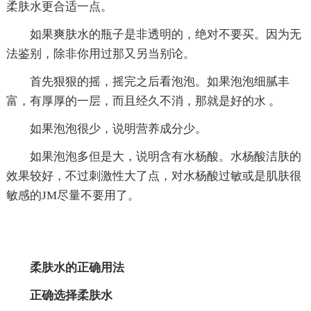
柔肤水更合适一点。
如果爽肤水的瓶子是非透明的，绝对不要买。因为无
法鉴别，除非你用过那又另当别论。
首先狠狠的摇，摇完之后看泡泡。如果泡泡细腻丰
富，有厚厚的一层，而且经久不消，那就是好的水 。
如果泡泡很少，说明营养成分少。
如果泡泡多但是大，说明含有水杨酸。水杨酸洁肤的
效果较好，不过刺激性大了点，对水杨酸过敏或是肌肤很
敏感的JM尽量不要用了。
柔肤水的正确用法
正确选择柔肤水