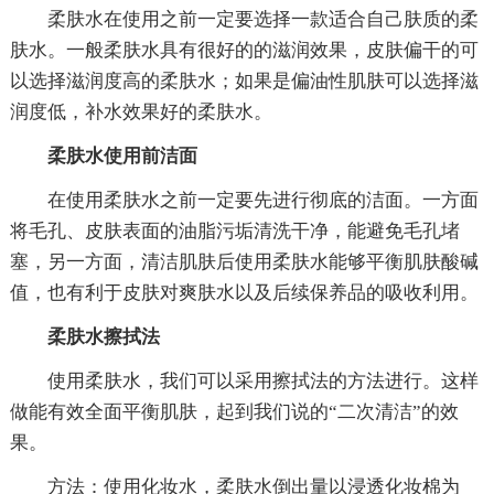
柔肤水在使用之前一定要选择一款适合自己肤质的柔
肤水。一般柔肤水具有很好的的滋润效果，皮肤偏干的可
以选择滋润度高的柔肤水；如果是偏油性肌肤可以选择滋
润度低，补水效果好的柔肤水。
柔肤水使用前洁面
在使用柔肤水之前一定要先进行彻底的洁面。一方面
将毛孔、皮肤表面的油脂污垢清洗干净，能避免毛孔堵
塞，另一方面，清洁肌肤后使用柔肤水能够平衡肌肤酸碱
值，也有利于皮肤对爽肤水以及后续保养品的吸收利用。
柔肤水擦拭法
使用柔肤水，我们可以采用擦拭法的方法进行。这样
做能有效全面平衡肌肤，起到我们说的“二次清洁”的效
果。
方法：使用化妆水，柔肤水倒出量以浸透化妆棉为