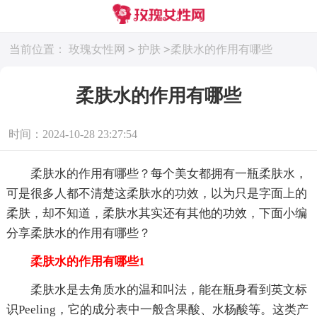
>
>
当前位置：
玫瑰女性网
护肤
柔肤水的作用有哪些
柔肤水的作用有哪些
时间：2024-10-28 23:27:54
柔肤水的作用有哪些？每个美女都拥有一瓶柔肤水，
可是很多人都不清楚这柔肤水的功效，以为只是字面上的
柔肤，却不知道，柔肤水其实还有其他的功效，下面小编
分享柔肤水的作用有哪些？
柔肤水的作用有哪些1
柔肤水是去角质水的温和叫法，能在瓶身看到英文标
识Peeling，它的成分表中一般含果酸、水杨酸等。这类产