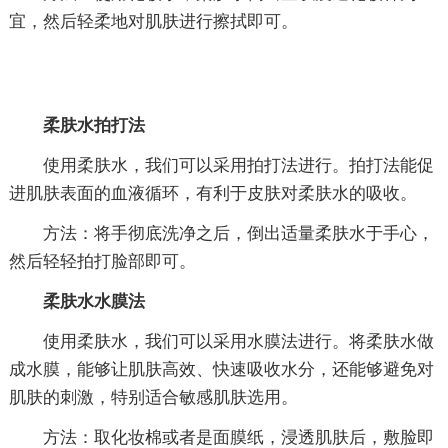
宜，然后轻柔地对肌肤进行擦拭即可。
柔肤水拍打法
使用柔肤水，我们可以采用拍打法进行。拍打法能促
进肌肤表面的血液循环，有利于皮肤对柔肤水的吸收。
方法：将手彻底洗净之后，倒出适量柔肤水于手心，
然后轻轻拍打脸部即可。
柔肤水水膜法
使用柔肤水，我们可以采用水膜法进行。将柔肤水做
成水膜，能够让肌肤高效、快速吸收水分，还能够避免对
肌肤的刺激，特别适合敏感肌肤选用。
方法：取化妆棉或者是面膜纸，浸透肌肤后，敷脸即