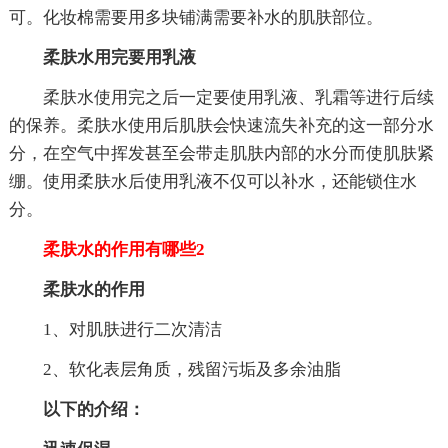
可。化妆棉需要用多块铺满需要补水的肌肤部位。
柔肤水用完要用乳液
柔肤水使用完之后一定要使用乳液、乳霜等进行后续
的保养。柔肤水使用后肌肤会快速流失补充的这一部分水
分，在空气中挥发甚至会带走肌肤内部的水分而使肌肤紧
绷。使用柔肤水后使用乳液不仅可以补水，还能锁住水
分。
柔肤水的作用有哪些2
柔肤水的作用
1、对肌肤进行二次清洁
2、软化表层角质，残留污垢及多余油脂
以下的介绍：