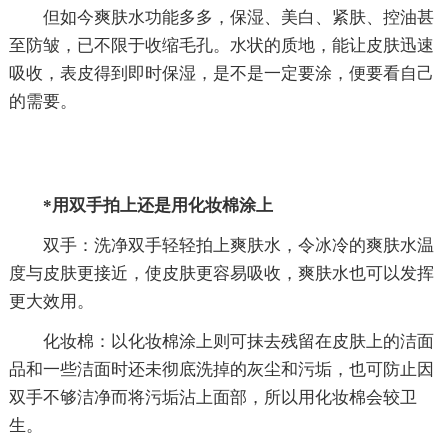
但如今爽肤水功能多多，保湿、美白、紧肤、控油甚
至防皱，已不限于收缩毛孔。水状的质地，能让皮肤迅速
吸收，表皮得到即时保湿，是不是一定要涂，便要看自己
的需要。
*用双手拍上还是用化妆棉涂上
双手：洗净双手轻轻拍上爽肤水，令冰冷的爽肤水温
度与皮肤更接近，使皮肤更容易吸收，爽肤水也可以发挥
更大效用。
化妆棉：以化妆棉涂上则可抹去残留在皮肤上的洁面
品和一些洁面时还未彻底洗掉的灰尘和污垢，也可防止因
双手不够洁净而将污垢沾上面部，所以用化妆棉会较卫
生。