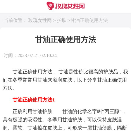
>
>
当前位置：
玫瑰女性网
护肤
甘油正确使用方法
甘油正确使用方法
时间：2023-07-21 02:10:34
甘油正确使用方法， 甘油是性价比很高的护肤品，我
们在冬季常常用甘油来滋润皮肤，以下分享甘油正确使用
方法。
甘油正确使用方法1
正确利用甘油护肤 甘油的化学名字叫“丙三醇”，
具有极强的吸湿性。冬季用甘油护肤，可以保持皮肤湿
润、柔软。甘油擦在皮肤上，可形成一层甘油薄膜，隔断