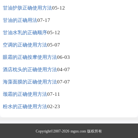
05-12
甘油护肤正确使用方法
07-17
甘油的正确用法
05-12
甘油水乳的正确顺序
05-07
空调的正确使用方法
06-03
眼霜的正确按摩使用方法
04-07
酒店枕头的正确使用方法
07-07
海藻面膜的正确使用方法
07-11
颈霜的正确使用方法
02-23
粉水的正确使用方法
Copyright©2007-2026
mgnx.com
版权所有