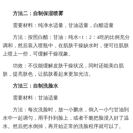
方法二：自制保湿喷雾
需要材料：纯净水适量，甘油适量，白醋适量
方法：按照白醋：甘油：纯水=1：2：4吃的比例充分
调和，然后装入喷瓶中，在肌肤干燥缺水时，便可往肌肤
上喷上一些，可缓解干燥现象。
功效：不仅能缓解皮肤干燥状况，同时还能美白肌
肤，提亮肤色，让肌肤看起来更加光洁。
方法三：自制洗脸水
需要材料：甘油适量
方法：每次洗脸时，放一小鹏水，倒入一小勺甘油到
水中一起调匀，用手扑到脸上，或者干脆把脸浸入好了温
水。然后把水倒掉，再开始正常的洗脸程序就可以了。