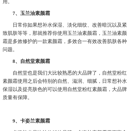
用。
7、玉兰油素颜霜
日常你如果想补水保湿、淡化细纹、改善暗沉以及紧
致肌肤等等，那就推荐你使用玉兰油素颜霜，玉兰油素颜
霜是多效修护的一款素颜霜，多效合一有效改善肌肤各种
问题。
8、自然堂素颜霜
自然堂也是我们大比较熟悉的大品牌了，自然堂粉红
素颜霜使用之后会特别的自然、滋润、细腻，日常想补水
保湿以及提亮肤色的可以使用自然堂粉红素颜霜，大品牌
质量有保障。
9、卡姿兰素颜霜