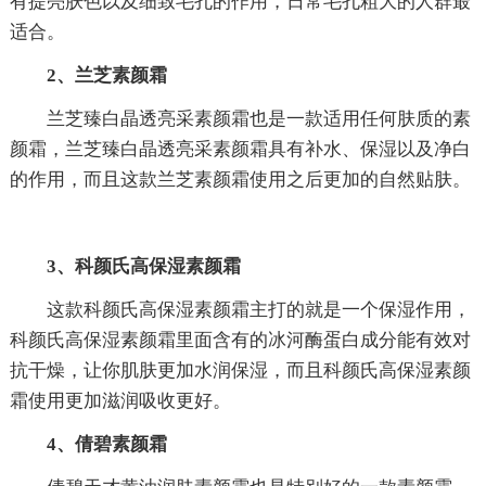
有提亮肤色以及细致毛孔的作用，日常毛孔粗大的人群最
适合。
2、兰芝素颜霜
兰芝臻白晶透亮采素颜霜也是一款适用任何肤质的素
颜霜，兰芝臻白晶透亮采素颜霜具有补水、保湿以及净白
的作用，而且这款兰芝素颜霜使用之后更加的自然贴肤。
3、科颜氏高保湿素颜霜
这款科颜氏高保湿素颜霜主打的就是一个保湿作用，
科颜氏高保湿素颜霜里面含有的冰河酶蛋白成分能有效对
抗干燥，让你肌肤更加水润保湿，而且科颜氏高保湿素颜
霜使用更加滋润吸收更好。
4、倩碧素颜霜