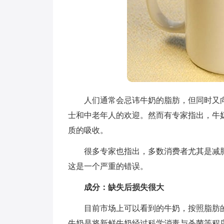
人们通常会忌讳牛奶的脂肪，但同时又向
士和中老年人的欢迎。然而有专家指出，牛
质的吸收。
很多专家也指出，多数消费者尤其是减肥
这是一个严重的错误。
成分：缺失后损失很大
目前市场上可以看到的牛奶，按照脂肪的
牛奶是将新鲜牛奶经过科学消毒与杀菌等程