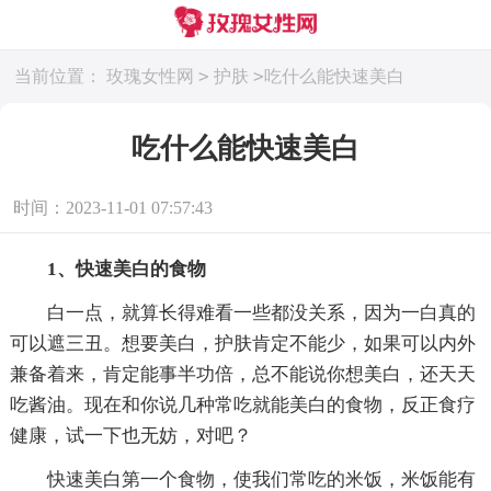
>
>
当前位置：
玫瑰女性网
护肤
吃什么能快速美白
吃什么能快速美白
时间：2023-11-01 07:57:43
1、快速美白的食物
白一点，就算长得难看一些都没关系，因为一白真的
可以遮三丑。想要美白，护肤肯定不能少，如果可以内外
兼备着来，肯定能事半功倍，总不能说你想美白，还天天
吃酱油。现在和你说几种常吃就能美白的食物，反正食疗
健康，试一下也无妨，对吧？
快速美白第一个食物，使我们常吃的米饭，米饭能有