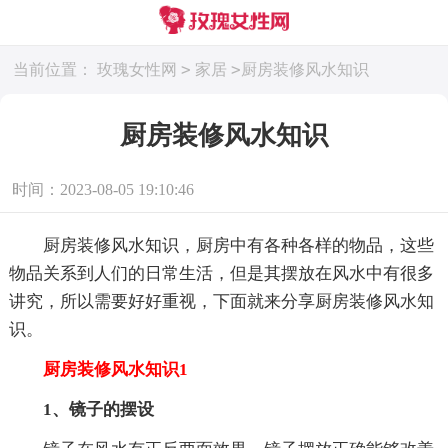
>
>
当前位置：
玫瑰女性网
家居
厨房装修风水知识
厨房装修风水知识
时间：2023-08-05 19:10:46
厨房装修风水知识，厨房中有各种各样的物品，这些
物品关系到人们的日常生活，但是其摆放在风水中有很多
讲究，所以需要好好重视，下面就来分享厨房装修风水知
识。
厨房装修风水知识1
1、镜子的摆设