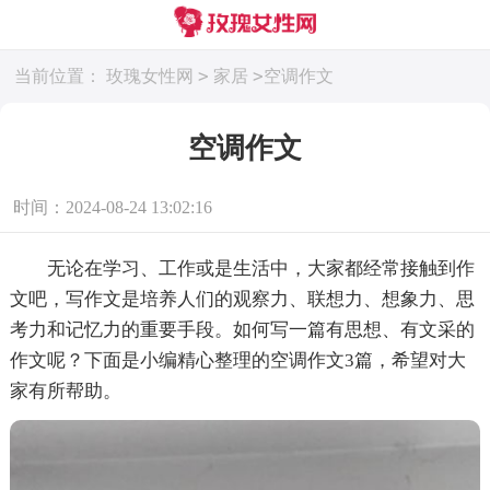
>
>
当前位置：
玫瑰女性网
家居
空调作文
空调作文
时间：2024-08-24 13:02:16
无论在学习、工作或是生活中，大家都经常接触到作
文吧，写作文是培养人们的观察力、联想力、想象力、思
考力和记忆力的重要手段。如何写一篇有思想、有文采的
作文呢？下面是小编精心整理的空调作文3篇，希望对大
家有所帮助。