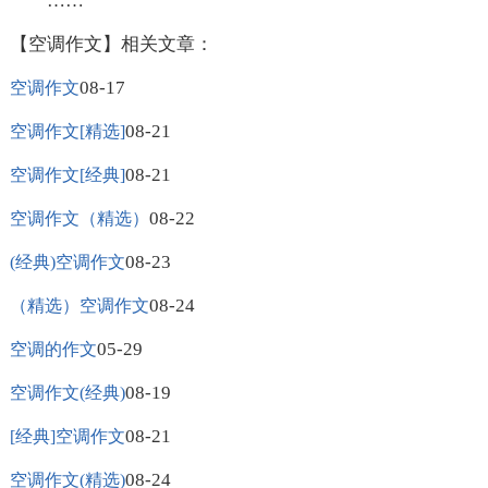
……
【空调作文】相关文章：
08-17
空调作文
08-21
空调作文[精选]
08-21
空调作文[经典]
08-22
空调作文（精选）
08-23
(经典)空调作文
08-24
（精选）空调作文
05-29
空调的作文
08-19
空调作文(经典)
08-21
[经典]空调作文
08-24
空调作文(精选)