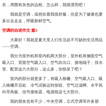
衣，周围有灰色的边框。怎么样，我很漂亮吧！
我就是空调，虽然吹着我很舒服，但是为了健康也要
多出去走走，呼吸新鲜空气。
空调的自述作文 篇3
大家好！我就是夏天里人们生活必不可缺的生活用品
——空调。
我分为室外机和室内机两大部分，室外机有侧面空气
吸入口、背面空气吸入口、空气吹出口、接地端子、排水
管、配管这六大部分，这么多，你惊呆了吧？
室内的部分就更多了，有吸入格栅、空气吸入口、吸
入格栅开启处、冷气试验运转按钮、空气过滤网、水平风
向导风板、信号接收器、电源线这七大部分。
我的朋友也有不少，中央空调，立式空调等许多朋