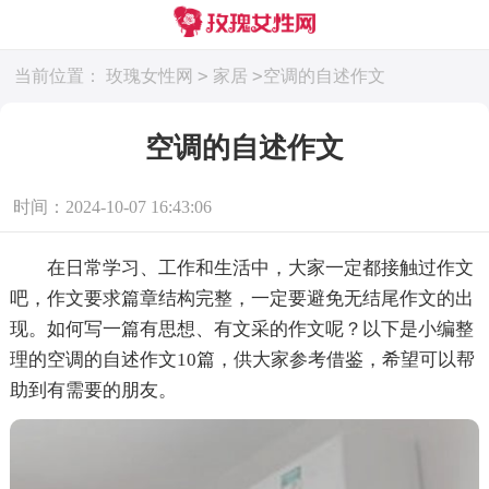
>
>
当前位置：
玫瑰女性网
家居
空调的自述作文
空调的自述作文
时间：2024-10-07 16:43:06
在日常学习、工作和生活中，大家一定都接触过作文
吧，作文要求篇章结构完整，一定要避免无结尾作文的出
现。如何写一篇有思想、有文采的作文呢？以下是小编整
理的空调的自述作文10篇，供大家参考借鉴，希望可以帮
助到有需要的朋友。