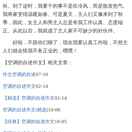
袄。到了这时，我要干的事不是吹冷风，而是散发热气。
我将家变得温暖如春。可是夏天，主人们又像来到了秋
季，因此，女主人和男主人总是夸我工作认真、态度端
正。从此以后，我就成了主人家不可缺少的好伙伴。
好啦，不跟你们聊了，现在我要认真工作啦，不然主
人们就会怪我不务正业的，嘿嘿！
【空调的自述作文】相关文章：
07-10
作文空调的自述
02-14
空调的自述作文
02-14
【精选】空调的自述作文
10-06
空调的自述作文[精选]
10-05
【经典】空调的自述作文