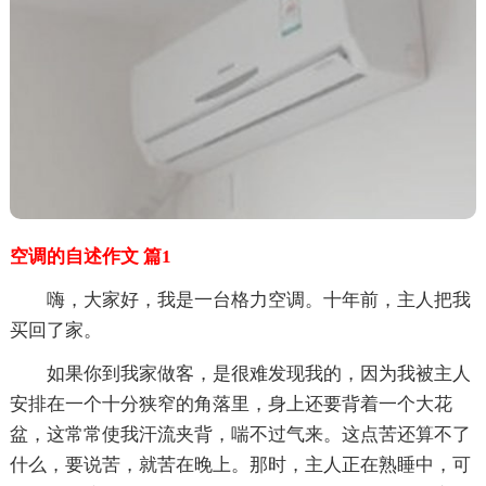
空调的自述作文 篇1
嗨，大家好，我是一台格力空调。十年前，主人把我
买回了家。
如果你到我家做客，是很难发现我的，因为我被主人
安排在一个十分狭窄的角落里，身上还要背着一个大花
盆，这常常使我汗流夹背，喘不过气来。这点苦还算不了
什么，要说苦，就苦在晚上。那时，主人正在熟睡中，可