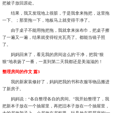
把被子放回原处。
结果，我又发现地上很脏，于是我拿来拖把，这里拖
一下、；那里拖一下，地板马上就变得干净了。
由于桌子不能用拖把拖，我就拿来抹布巾，把桌子擦
了一遍又一遍，结果就变得锃光瓦亮了。都能当镜子照
了。
妈妈回来了，看见我的房间这么的'干净，把我“狠
狠”地表扬了一番，一直到第二天我都还是美滋滋的！
整理房间的作文 篇3
我的新家装修好了，妈妈把我的书和衣服等物品搬进
了新房子。
妈妈说：“各自整理各自的房间。”我开始整理了，我
把新本子放在一个抽屉里，再把旧本子放在一个抽屉里，