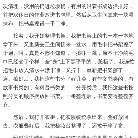
次清理，没用的扔进垃圾桶，有用的沿着书桌边沿排好，
并把双休日的作业放进书包里。然后从卫生间拿来一块湿
抹布，把书桌擦得一干二净。
接着，我开始整理书架。我把书架上的书一本一本地
拿下来，又重新去卫生间接来一盆水，用毛巾把书架擦了
个遍。呵，真是不擦不知道，一擦吓一跳，原本干净的毛
巾已经变了个样，全“身”上下黑乎乎的.，脏极了。我连忙
把毛巾放入清水中漂干净，又拧干，重新把书架擦了一
遍。擦好后，我把这些书分了好几类，有作文书类的，有
故事书类的，有科普书类的……分完类后，我把这些书按
照分类的顺序摆放回书架。一番整理后，书架变得整整齐
齐。
然后，我打开衣柜，把衣服统统拿出来，叠好放回
去。衣服叠好后，我把梳妆台整理了，还擦干净了窗。