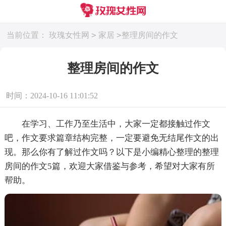
>
>
当前位置：
玫瑰女性网
家居
整理房间的作文
整理房间的作文
时间：2024-10-16 11:01:52
在学习、工作乃至生活中，大家一定都接触过作文
吧，作文要求篇章结构完整，一定要避免无结尾作文的出
现。那么你有了解过作文吗？以下是小编精心整理的整理
房间的作文5篇，欢迎大家借鉴与参考，希望对大家有所
帮助。