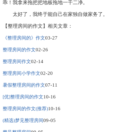
乖！我拿来拖把把地板拖地一干二净。
太好了，我终于能自己在家独自做家务了。
【整理房间的作文】相关文章：
03-27
《整理房间的》作文
02-26
整理房间的作文
02-14
整理房间作文
02-20
整理房间小学作文
07-11
暑假整理房间的作文
10-16
[优]整理房间的作文
10-16
整理房间的作文(推荐)
09-05
(精选)梦见整理房间