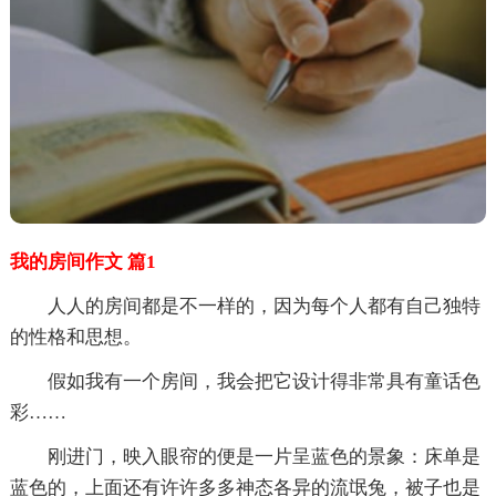
我的房间作文 篇1
人人的房间都是不一样的，因为每个人都有自己独特
的性格和思想。
假如我有一个房间，我会把它设计得非常具有童话色
彩……
刚进门，映入眼帘的便是一片呈蓝色的景象：床单是
蓝色的，上面还有许许多多神态各异的流氓兔，被子也是