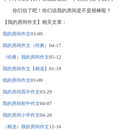
你们信了吧！你们说我的房间是不是很棒呢？
【我的房间作文】相关文章：
03-09
我的房间作文
04-17
我的房间作文（经典）
05-12
（经典）我的房间作文
01-19
我的房间作文【精选】
03-09
我的房间作文
03-29
我的房间高中作文
04-07
我的房间初中作文
04-26
我的房间小学作文
12-16
（精选）我的房间作文