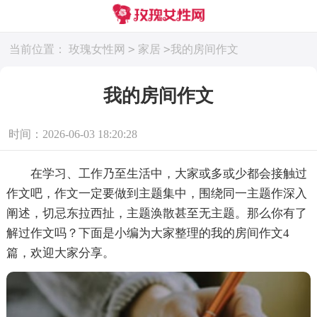
>
>
当前位置：
玫瑰女性网
家居
我的房间作文
我的房间作文
时间：2026-06-03 18:20:28
在学习、工作乃至生活中，大家或多或少都会接触过
作文吧，作文一定要做到主题集中，围绕同一主题作深入
阐述，切忌东拉西扯，主题涣散甚至无主题。那么你有了
解过作文吗？下面是小编为大家整理的我的房间作文4
篇，欢迎大家分享。