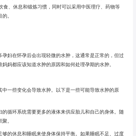
的饮食、休息和锻炼习惯，同时可以采用中医理疗、药物等
目的。
孕妇在怀孕后会出现轻微的水肿，这通常是正常的，但过
准妈妈都应该知道水肿的原因和如何处理孕期的水肿。
中一些变化会导致水肿。以下是一些可能导致水肿的原
妇的循环系统需要更多的液体来供应胎儿和自己的身体。随
积聚。
足够的休息和睡眠来使身体保持平衡。如果睡眠不足、过度