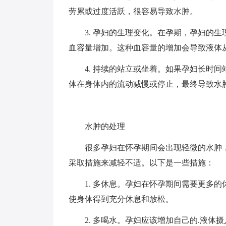
劳累或过度活跃，很容易导致水肿。
3. 孕妇的生理变化。在孕期，孕妇的生
血容量增加。这种血容量的增加会导致液体
4. 持续的站立或坐着。如果孕妇长时间
体在身体内的流动减慢或停止，最终导致水
水肿的处理
很多孕妇在怀孕期间会出现轻微的水肿，
采取措施来减轻不适。以下是一些措施：
1. 多休息。孕妇在怀孕期间需要更多的
使身体得到充分休息和放松。
2. 多喝水。孕妇应该增加自己的.液体