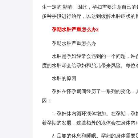
生一定的'影响。因此，孕妇需要注意自己
多种手段进行治疗，以达到缓解水肿症状的
孕期水肿严重怎么办2
孕期水肿严重怎么办
水肿是孕妇经常会遇到的一个问题，许多
度的水肿却会给孕妇和胎儿带来风险。每位
水肿的原因
孕妇在怀孕期间经历了一系列的变化，其
因：
1. 孕妇体内循环液体增加。在孕期，孕
着孕期的发展，这些额外的液体会在身体内
2. 足够的休息和睡眠。孕妇的身体需要