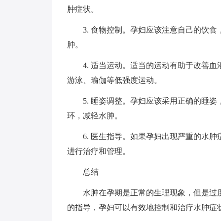
肿症状。
3. 食物控制。孕妇应该注意自己的饮食
肿。
4. 适当运动。适当的运动有助于改善血
游泳、瑜伽等低强度运动。
5. 睡姿调整。孕妇应该采用正确的睡姿
环，减轻水肿。
6. 医生指导。如果孕妇出现严重的水肿
进行治疗和管理。
总结
水肿在孕期是正常的生理现象，但是过度
的指导，孕妇可以有效地控制和治疗水肿症