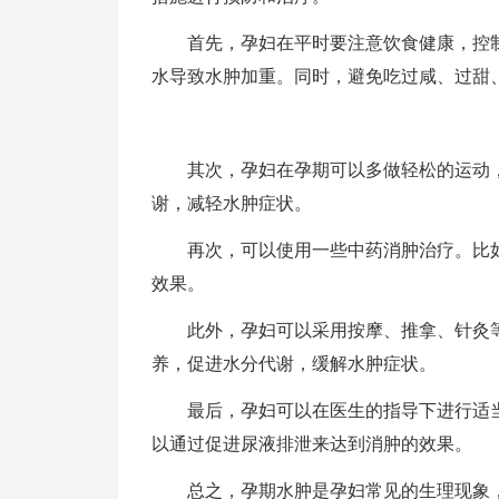
首先，孕妇在平时要注意饮食健康，控制
水导致水肿加重。同时，避免吃过咸、过甜
其次，孕妇在孕期可以多做轻松的运动，
谢，减轻水肿症状。
再次，可以使用一些中药消肿治疗。比如
效果。
此外，孕妇可以采用按摩、推拿、针灸等
养，促进水分代谢，缓解水肿症状。
最后，孕妇可以在医生的指导下进行适当
以通过促进尿液排泄来达到消肿的效果。
总之，孕期水肿是孕妇常见的生理现象，