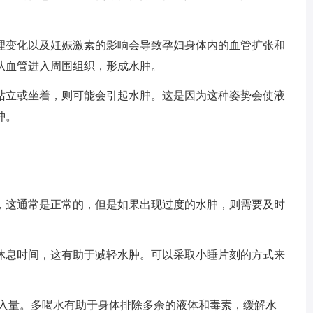
理变化以及妊娠激素的影响会导致孕妇身体内的血管扩张和
从血管进入周围组织，形成水肿。
站立或坐着，则可能会引起水肿。这是因为这种姿势会使液
肿。
这通常是正常的，但是如果出现过度的水肿，则需要及时
休息时间，这有助于减轻水肿。可以采取小睡片刻的方式来
摄入量。多喝水有助于身体排除多余的液体和毒素，缓解水