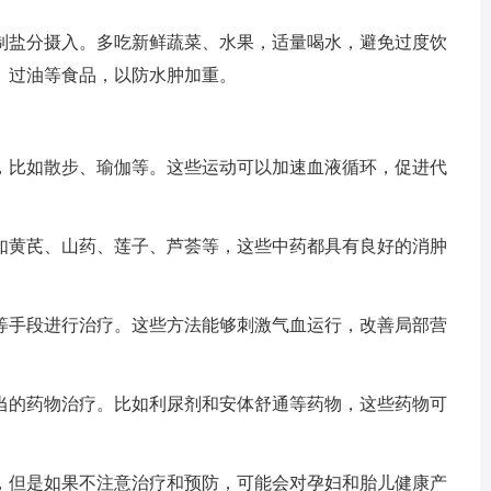
盐分摄入。多吃新鲜蔬菜、水果，适量喝水，避免过度饮
、过油等食品，以防水肿加重。
比如散步、瑜伽等。这些运动可以加速血液循环，促进代
黄芪、山药、莲子、芦荟等，这些中药都具有良好的消肿
手段进行治疗。这些方法能够刺激气血运行，改善局部营
的药物治疗。比如利尿剂和安体舒通等药物，这些药物可
但是如果不注意治疗和预防，可能会对孕妇和胎儿健康产