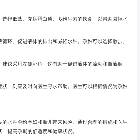
，选择低盐、充足蛋白质、多维生素的饮食，以帮助减轻水
液循环、促进液体的排出和减轻水肿。孕妇可以选择散步、
，建议采用左侧卧位。这有助于促进液体的流动和血液循
症状，则应及时向医生寻求帮助。医生可以根据情况为孕妇
的水肿会给孕妇和胎儿带来风险。通过合理的措施和医生
状，提高孕期的舒适度和健康状况。