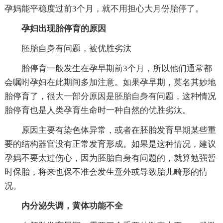
孕妈能平稳度过前3个月，就不用担心大月份胎停了。
孕妇出现胎停育的原因
胚胎自身有问题，被优胜劣汰
胎停育一般发生在孕早期前3个月，所以他们通常都
会嘱咐孕妇在此期间多加注意。如果孕早期，莫名其妙地
胎停育了，很大一部分原因是胚胎自身有问题，这种情况
胎停育也是人类孕育生命时一种自然的优胜劣汰。
原因主要有染色体异常，或者在胚胎发育早期某些重
要的结构器官没有正常发育形成。如果是这种情况，建议
孕妈不要太过伤心，因为胚胎自身有问题的，就算勉强暂
时保胎，将来也保不准会发生意外或导致胎儿畸形的情
况。
内分泌失调，黄体功能不全