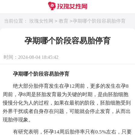
>
>
当前位置：
玫瑰女性网
教育
孕期哪个阶段容易胎停育
孕期哪个阶段容易胎停育
时间：2024-08-04 18:45:42
孕期哪个阶段容易胎停育
绝大部分胎停育发生在孕12周前，更多的发生在孕8
周前，孕8周是胚胎发育最为关键的时期，是由胚胎细胞
慢慢分化为人的过程，如果在最初的阶段，胚胎细胞受到
外界干扰或者自身存在问题，可能就会停止发育，从而出
现胎停现象。
有研究表明，怀孕14周后胎停率只有0.5%左右，只要