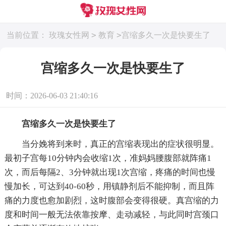
>
>
当前位置：
玫瑰女性网
教育
宫缩多久一次是快要生了
宫缩多久一次是快要生了
时间：2026-06-03 21:40:16
宫缩多久一次是快要生了
当分娩将到来时，真正的宫缩表现出的症状很明显。
最初子宫每10分钟内会收缩1次，准妈妈腰腹部就阵痛1
次，而后每隔2、3分钟就出现1次宫缩，疼痛的时间也慢
慢加长，可达到40-60秒，用镇静剂后不能抑制，而且阵
痛的力度也愈加剧烈，这时腹部会变得很硬。真宫缩的力
度和时间一般无法依靠按摩、走动减轻，与此同时宫颈口