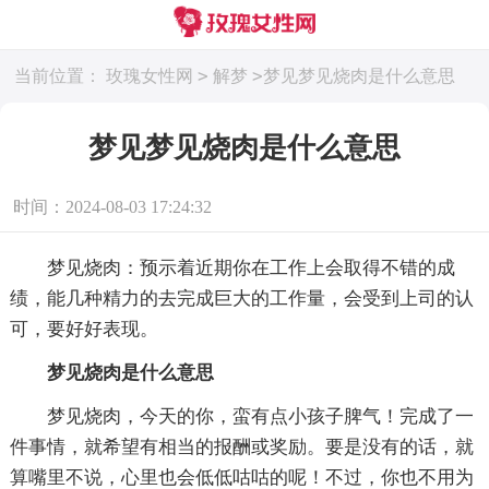
>
>
当前位置：
玫瑰女性网
解梦
梦见梦见烧肉是什么意思
梦见梦见烧肉是什么意思
时间：2024-08-03 17:24:32
梦见烧肉：预示着近期你在工作上会取得不错的成
绩，能几种精力的去完成巨大的工作量，会受到上司的认
可，要好好表现。
梦见烧肉是什么意思
梦见烧肉，今天的你，蛮有点小孩子脾气！完成了一
件事情，就希望有相当的报酬或奖励。要是没有的话，就
算嘴里不说，心里也会低低咕咕的呢！不过，你也不用为