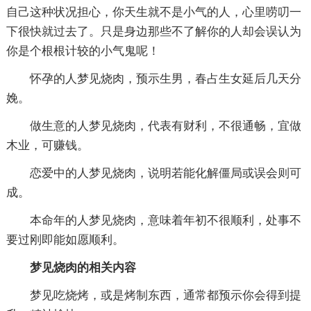
自己这种状况担心，你天生就不是小气的人，心里唠叨一
下很快就过去了。只是身边那些不了解你的人却会误认为
你是个根根计较的小气鬼呢！
怀孕的人梦见烧肉，预示生男，春占生女延后几天分
娩。
做生意的人梦见烧肉，代表有财利，不很通畅，宜做
木业，可赚钱。
恋爱中的人梦见烧肉，说明若能化解僵局或误会则可
成。
本命年的人梦见烧肉，意味着年初不很顺利，处事不
要过刚即能如愿顺利。
梦见烧肉的相关内容
梦见吃烧烤，或是烤制东西，通常都预示你会得到提