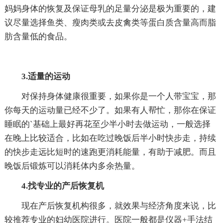
妈妈身体的恢复及保证母乳的足量分泌是极为重要的，建
议尽量选择鱼类、瘦肉类或去皮禽类等蛋白质含量高而脂
肪含量低的食品。
3.适量的运动
对保持身体健康很重要，如果你是一个人带宝宝，那
你每天的运动量已经不少了。如果有人帮忙，那你在保证
睡眠的`基础上最好再花至少半小时去做运动，一般选择
在晚上比较适合，比如在吃过晚饭后半小时快步走，持续
的快步走远比短时的速跑更消耗能量，有助于减肥。而且
晚饭后锻炼可以消耗体内多余热量。
4.找专业的产后恢复机
现在产后恢复机构很多，就效果与经济角度来说，比
较推荐专业的妇幼医院进行。医院一般都是仪器+手法结