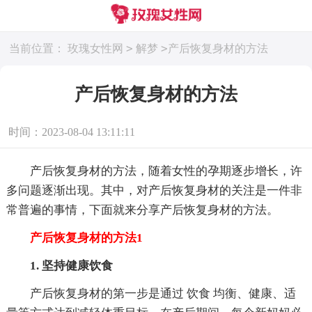
>
>
当前位置：
玫瑰女性网
解梦
产后恢复身材的方法
产后恢复身材的方法
时间：2023-08-04 13:11:11
产后恢复身材的方法，随着女性的孕期逐步增长，许
多问题逐渐出现。其中，对产后恢复身材的关注是一件非
常普遍的事情，下面就来分享产后恢复身材的方法。
产后恢复身材的方法1
1. 坚持健康饮食
产后恢复身材的第一步是通过 饮食 均衡、健康、适