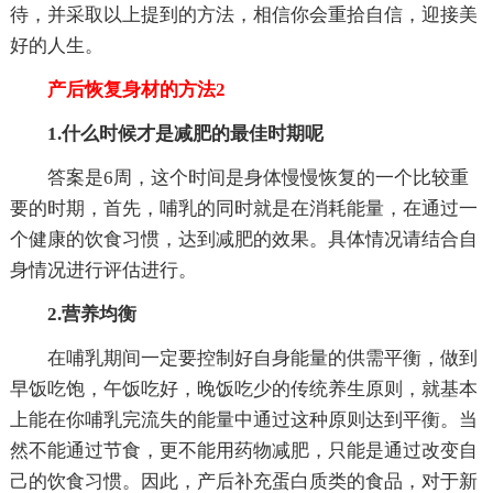
待，并采取以上提到的方法，相信你会重拾自信，迎接美
好的人生。
产后恢复身材的方法2
1.什么时候才是减肥的最佳时期呢
答案是6周，这个时间是身体慢慢恢复的一个比较重
要的时期，首先，哺乳的同时就是在消耗能量，在通过一
个健康的饮食习惯，达到减肥的效果。具体情况请结合自
身情况进行评估进行。
2.营养均衡
在哺乳期间一定要控制好自身能量的供需平衡，做到
早饭吃饱，午饭吃好，晚饭吃少的传统养生原则，就基本
上能在你哺乳完流失的能量中通过这种原则达到平衡。当
然不能通过节食，更不能用药物减肥，只能是通过改变自
己的饮食习惯。因此，产后补充蛋白质类的食品，对于新