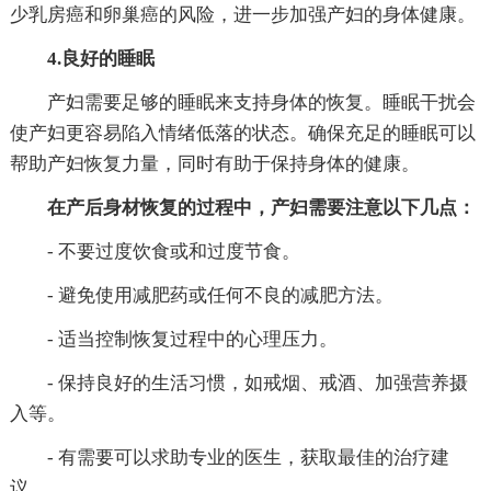
少乳房癌和卵巢癌的风险，进一步加强产妇的身体健康。
4.良好的睡眠
产妇需要足够的睡眠来支持身体的恢复。睡眠干扰会
使产妇更容易陷入情绪低落的状态。确保充足的睡眠可以
帮助产妇恢复力量，同时有助于保持身体的健康。
在产后身材恢复的过程中，产妇需要注意以下几点：
- 不要过度饮食或和过度节食。
- 避免使用减肥药或任何不良的减肥方法。
- 适当控制恢复过程中的心理压力。
- 保持良好的生活习惯，如戒烟、戒酒、加强营养摄
入等。
- 有需要可以求助专业的医生，获取最佳的治疗建
议。