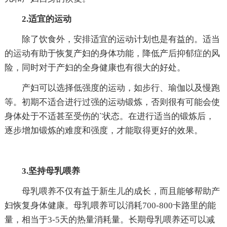
2.适宜的运动
除了饮食外，安排适宜的运动计划也是有益的。适当
的运动有助于恢复产妇的身体功能，降低产后抑郁症的风
险，同时对于产妇的全身健康也有很大的好处。
产妇可以选择低强度的运动，如步行、瑜伽以及慢跑
等。初期不适合进行过强的运动锻炼，否则很有可能会使
身体处于不适甚至受伤的`状态。在进行适当的锻炼后，
逐步增加锻炼的难度和强度，才能取得更好的效果。
3.坚持母乳喂养
母乳喂养不仅有益于新生儿的成长，而且能够帮助产
妇恢复身体健康。母乳喂养可以消耗700-800卡路里的能
量，相当于3-5天的热量消耗量。长期母乳喂养还可以减