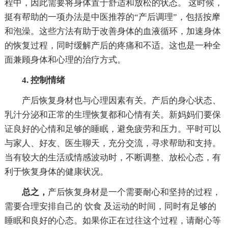
程中，因此需要将身体置于舒适和放松的状态。 这时候，
挺有帮助的一项办法是中医推荐的“产后调理”，包括按摩
和泡澡。这些方法有助于改善身体的血液循环，加速身体
的恢复过程，同时缓解产后的疼痛和不适。这也是一种全
面兼顾身体和心理的治疗方式。
4. 控制情绪
产后恢复身材也与心理因素有关。产后的身心状态、
乳汁分泌和正常的生理恢复都和心情有关。新妈妈们要保
证良好的心情和足够的睡眠，避免疲劳和压力。平时可以
与家人、好友、医生聊天，充分交流，寻求帮助和支持。
当有较大的生活或情感波动时，不断调整、放松心态，有
利于恢复身体的健康状况。
总之，
产后恢复身材是一个需要耐心和坚持的过程，
需要合理安排自己的 饮食 及运动的时间，同时有足够的
睡眠和良好的心态。如果你正在过往这个过程，请耐心等