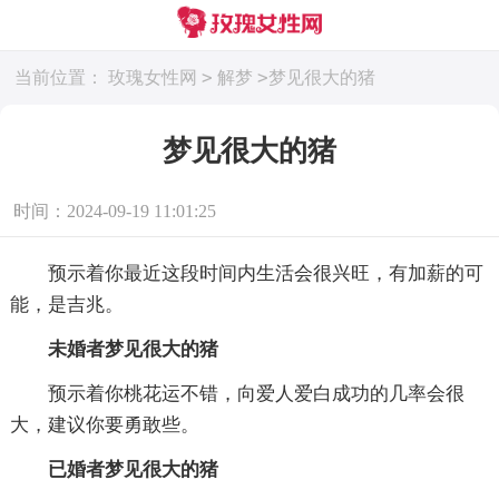
>
>
当前位置：
玫瑰女性网
解梦
梦见很大的猪
梦见很大的猪
时间：2024-09-19 11:01:25
预示着你最近这段时间内生活会很兴旺，有加薪的可
能，是吉兆。
未婚者梦见很大的猪
预示着你桃花运不错，向爱人爱白成功的几率会很
大，建议你要勇敢些。
已婚者梦见很大的猪