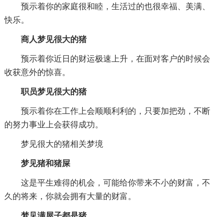
预示着你的家庭很和睦，生活过的也很幸福、美满、
快乐。
商人梦见很大的猪
预示着你近日的财运极速上升，在面对客户的时候会
收获意外的惊喜。
职员梦见很大的猪
预示着你在工作上会顺顺利利的，只要加把劲，不断
的努力事业上会获得成功。
梦见很大的猪相关梦境
梦见猪和猪屎
这是平生难得的机会，可能给你带来不小的财富，不
久的将来，你就会拥有大量的财富。
梦见满屋子都是猪