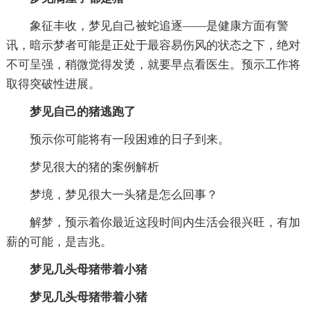
象征丰收，梦见自己被蛇追逐——是健康方面有警
讯，暗示梦者可能是正处于最容易伤风的状态之下，绝对
不可呈强，稍微觉得发烫，就要早点看医生。预示工作将
取得突破性进展。
梦见自己的猪逃跑了
预示你可能将有一段困难的日子到来。
梦见很大的猪的案例解析
梦境，梦见很大一头猪是怎么回事？
解梦，预示着你最近这段时间内生活会很兴旺，有加
薪的可能，是吉兆。
梦见几头母猪带着小猪
梦见几头母猪带着小猪