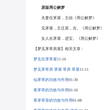
原版周公解梦
夫妻住茅屋，主凶《周公解梦》
见茅屋，主迁居，吉。《周公解梦》
女人在茅屋，进宝。《周公解梦》
【梦见茅草房屋】相关文章：
梦见住茅草屋
11-16
梦见茅草房 茅屋 草房 草屋
11-11
仙茅草的功效与作用
01-30
香茅草的功效与作用
01-16
香茅草茶的功效与作用
01-08