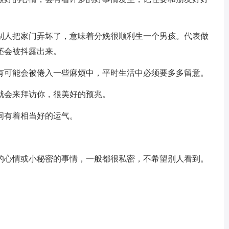
人把家门弄坏了，意味着分娩很顺利生一个男孩。代表做
还会被抖露出来。
可能会被倦入一些麻烦中，平时生活中必须要多多留意。
会来拜访你，很美好的预兆。
有着相当好的运气。
心情或小秘密的事情，一般都很私密，不希望别人看到。