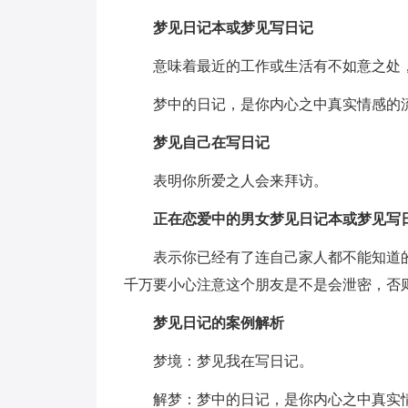
梦见日记本或梦见写日记
意味着最近的工作或生活有不如意之处，
梦中的日记，是你内心之中真实情感的
梦见自己在写日记
表明你所爱之人会来拜访。
正在恋爱中的男女梦见日记本或梦见写
表示你已经有了连自己家人都不能知道的
千万要小心注意这个朋友是不是会泄密，否
梦见日记的案例解析
梦境：梦见我在写日记。
解梦：梦中的日记，是你内心之中真实