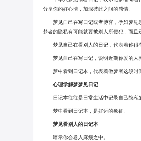
分享你的好心情，加深彼此之间的感情。
梦见自己在写日记或者博客，孕妇梦见别
梦者的隐私有可能就要被别人所侵犯，而且
梦见自己在看别人的日记，代表着你很有
梦见自己在写日记，说明近期你爱的人就
梦中看到日记本，代表着做梦者这段时间
心理学解梦梦见日记
日记本往往是日常生活中记录自己隐私的
梦中看到日记本，是好运的象征。
梦见看别人的日记本
暗示你会卷入麻烦之中。