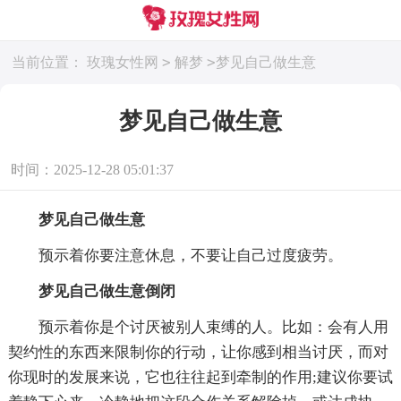
>
>
当前位置：
玫瑰女性网
解梦
梦见自己做生意
梦见自己做生意
时间：2025-12-28 05:01:37
梦见自己做生意
预示着你要注意休息，不要让自己过度疲劳。
梦见自己做生意倒闭
预示着你是个讨厌被别人束缚的人。比如：会有人用
契约性的东西来限制你的行动，让你感到相当讨厌，而对
你现时的发展来说，它也往往起到牵制的作用;建议你要试