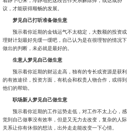
着静下心来，冷静地把这段合作关系解除掉，或达成协
议，才能获得顺畅的发展。
梦见自己打听准备做生意
预示着你近期的金钱运气不太稳定，大数额的投资或
理财计划最好先缓一缓吧，自己认为是在很理智的情况下
做出的判断，未必就是最好的。
生意人梦见自己做生意
预示着你近期的财运走高，独有的专长或资源是获利
的有效途径，投资方面，有机会和权贵人物合作，或得到
他们的帮助。
职场新人梦见自己做生意
预示着你近期的工作运势走低，对工作不太上心，感
觉到自己做事没有效率，但是又无力去改变，复杂的人际
关系让你有休假的想法，出外走走能改变一下心情。