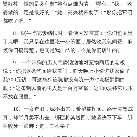
婆好棒，做的是奥利奥”她有点难为情：“哪有…”我：“老
婆做的一定是最好的！”她一高兴就来劲了：“那你把它们
都吃了吧。”
8、蜗牛吃完饭结帐时一看便大发雷霆：“你们也太黑
了点吧，我只是在这里吃一小碗面，居然收我包间费。麻
烦你们搞清楚，包间是我自己的，不是你们店里的。”
9、一个带狗的男人气势汹汹地对宠物商店的老板
说：“你把这条狗卖给我看门，昨天晚上小偷进我家偷了
我300元钱，可这条狗连吭都没有吭一声?”老板翻翻白
眼：“这条狗以前的主人是千百万富翁，这300块钱它根本
不放在眼里。”
10、一女奇丑，嫁不出去，希望被拐卖。终于梦想成
真，却半月卖不出去。绑匪将其送回，她坚决不下车，绑
匪咬牙一跺脚：走，车不要了