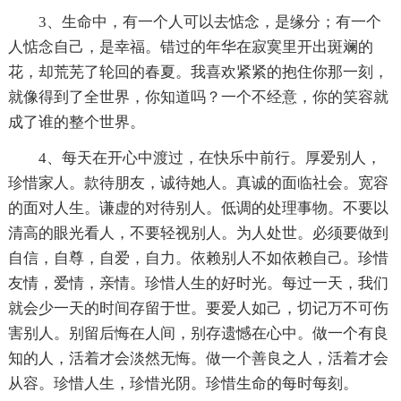
3、生命中，有一个人可以去惦念，是缘分；有一个
人惦念自己，是幸福。错过的年华在寂寞里开出斑斓的
花，却荒芜了轮回的春夏。我喜欢紧紧的抱住你那一刻，
就像得到了全世界，你知道吗？一个不经意，你的笑容就
成了谁的整个世界。
4、每天在开心中渡过，在快乐中前行。厚爱别人，
珍惜家人。款待朋友，诚待她人。真诚的面临社会。宽容
的面对人生。谦虚的对待别人。低调的处理事物。不要以
清高的眼光看人，不要轻视别人。为人处世。必须要做到
自信，自尊，自爱，自力。依赖别人不如依赖自己。珍惜
友情，爱情，亲情。珍惜人生的好时光。每过一天，我们
就会少一天的时间存留于世。要爱人如己，切记万不可伤
害别人。别留后悔在人间，别存遗憾在心中。做一个有良
知的人，活着才会淡然无悔。做一个善良之人，活着才会
从容。珍惜人生，珍惜光阴。珍惜生命的每时每刻。