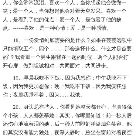
人，你会常常流泪。喜欢一个人，当你想起他会微微一
笑；爱一个人，当你想起他会对着天空发呆。喜欢一个
人，是看到了他的优点；爱一个人，是包容了他的缺
点。------喜欢，是一种心情；爱，是一种感情。
18、一份爱情到底需要的是什么？如果在芸芸选项中
只能填取五个，四个，……那会选择什么。什么才是首要
的`？我看重一个男生跟我在一起的时候，两个人能否打
开心扉，做到坦诚相对，共同面对，共同进步。
19、早晨我吃不下饭，因为我想你；中午我吃不下
饭，因为我更加想你；晚上我吃不下饭，因为我疯狂想
你；夜里我睡不着，因为……我饿。
20、身边总有些人，你看见她整天都开心，率真得像
个小孩，人人都羡慕她；其实，你哪里知道：前一秒人后
还伤心地流着泪的她，后一秒人前即刻洋溢灿烂笑容。他
们其实没有能力独处，夜深人静时，总坐在窗前对着夜空