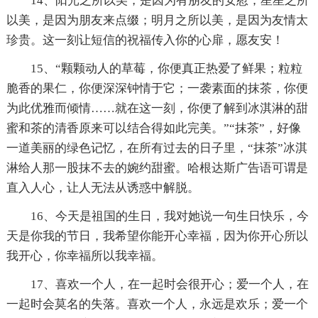
14、阳光之所以美，是因为有朋友的安慰；星星之所
以美，是因为朋友来点缀；明月之所以美，是因为友情太
珍贵。这一刻让短信的祝福传入你的心扉，愿友安！
15、“颗颗动人的草莓，你便真正热爱了鲜果；粒粒
脆香的果仁，你便深深钟情于它；一袭素面的抹茶，你便
为此优雅而倾情……就在这一刻，你便了解到冰淇淋的甜
蜜和茶的清香原来可以结合得如此完美。”“抹茶”，好像
一道美丽的绿色记忆，在所有过去的日子里，“抹茶”冰淇
淋给人那一股抹不去的婉约甜蜜。哈根达斯广告语可谓是
直入人心，让人无法从诱惑中解脱。
16、今天是祖国的生日，我对她说一句生日快乐，今
天是你我的节日，我希望你能开心幸福，因为你开心所以
我开心，你幸福所以我幸福。
17、喜欢一个人，在一起时会很开心；爱一个人，在
一起时会莫名的失落。喜欢一个人，永远是欢乐；爱一个