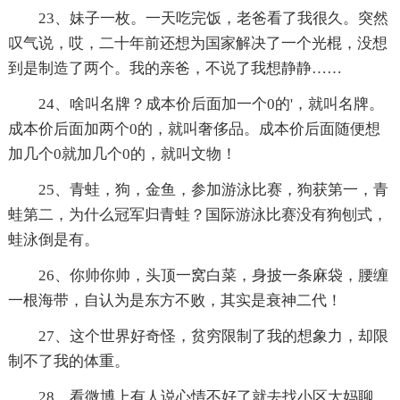
23、妹子一枚。一天吃完饭，老爸看了我很久。突然
叹气说，哎，二十年前还想为国家解决了一个光棍，没想
到是制造了两个。我的亲爸，不说了我想静静……
24、啥叫名牌？成本价后面加一个0的'，就叫名牌。
成本价后面加两个0的，就叫奢侈品。成本价后面随便想
加几个0就加几个0的，就叫文物！
25、青蛙，狗，金鱼，参加游泳比赛，狗获第一，青
蛙第二，为什么冠军归青蛙？国际游泳比赛没有狗刨式，
蛙泳倒是有。
26、你帅你帅，头顶一窝白菜，身披一条麻袋，腰缠
一根海带，自认为是东方不败，其实是衰神二代！
27、这个世界好奇怪，贫穷限制了我的想象力，却限
制不了我的体重。
28、看微博上有人说心情不好了就去找小区大妈聊