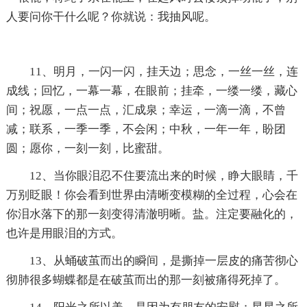
人要问你干什么呢？你就说：我抽风呢。
11、明月，一闪一闪，挂天边；思念，一丝一丝，连
成线；回忆，一幕一幕，在眼前；挂牵，一缕一缕，藏心
间；祝愿，一点一点，汇成泉；幸运，一滴一滴，不曾
减；联系，一季一季，不会闲；中秋，一年一年，盼团
圆；愿你，一刻一刻，比蜜甜。
12、当你眼泪忍不住要流出来的时候，睁大眼睛，千
万别眨眼！你会看到世界由清晰变模糊的全过程，心会在
你泪水落下的那一刻变得清澈明晰。盐。注定要融化的，
也许是用眼泪的方式。
13、从蛹破茧而出的瞬间，是撕掉一层皮的痛苦彻心
彻肺很多蝴蝶都是在破茧而出的那一刻被痛得死掉了。