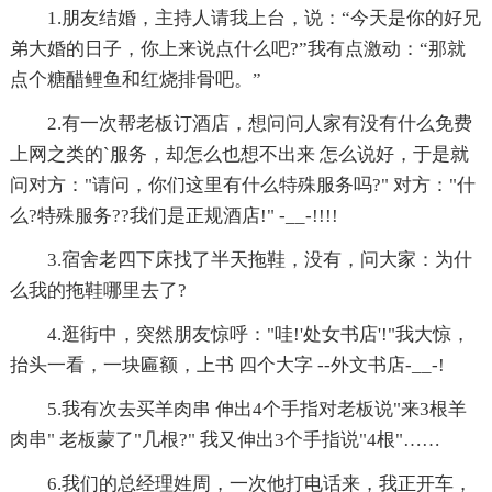
1.朋友结婚，主持人请我上台，说：“今天是你的好兄
弟大婚的日子，你上来说点什么吧?”我有点激动：“那就
点个糖醋鲤鱼和红烧排骨吧。”
2.有一次帮老板订酒店，想问问人家有没有什么免费
上网之类的`服务，却怎么也想不出来 怎么说好，于是就
问对方："请问，你们这里有什么特殊服务吗?" 对方："什
么?特殊服务??我们是正规酒店!" -__-!!!!
3.宿舍老四下床找了半天拖鞋，没有，问大家：为什
么我的拖鞋哪里去了?
4.逛街中，突然朋友惊呼："哇!'处女书店'!"我大惊，
抬头一看，一块匾额，上书 四个大字 --外文书店-__-!
5.我有次去买羊肉串 伸出4个手指对老板说"来3根羊
肉串" 老板蒙了"几根?" 我又伸出3个手指说"4根"……
6.我们的总经理姓周，一次他打电话来，我正开车，