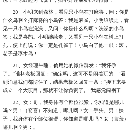
说！当你鼓起勇气说了，搞不好连朋友都没得做！
20、小明来到森林，看见只小鸟在打麻将，问：你是
什么鸟啊？打麻将的小鸟答：我是麻雀。小明继续走，看
见一只小鸟在洗澡，又问：你是什么鸟啊？洗澡的小鸟
答：我是喜鹊。小明继续走，又看见一只小鸟在树上打
孔，便上前说：你一定是孔雀了！小鸟白了他一眼：滚，
老子是啄木鸟！
21、女经理午睡，偷用她的微信群发：”我怀孕
了。“谁料老板回复：”确定吗，这可不是闹着玩的。“看
到消息我们都愣住了，结果老板又回复一条：”接下来要
成立一个大项目，那就不让你负责了。“我感觉闯祸了
22、女：哥，我身体有个部位很紧，你知道是哪儿
吗？男：（窃喜）不知道，哪儿啊？女：手头。男：妹
子，我身体有个部位很硬，你知道是哪儿吗？女（害羞）
哪儿啊？男：。