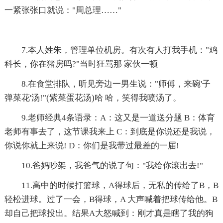
一紧张张口就说："周总理……"
7.本人姓朱，管理单位机房。有次有人打我手机："鸡
科长，你在猪房吗?"当时狂骂那 家伙一顿
8.在食堂排队，听见旁边一男生说："师傅，来碗'子
弹菜花'汤!"(紫菜蛋花汤)哈 哈，笑得我喷汤了。
9.老师经典4条语录：A：这又是一道送分题 B：体育
老师有事去了，这节课我来上 C：到底是你说还是我说，
你说你就上来说! D：你们是我带过最差的一届!
10.爸妈吵架，我爸气的说了句："我给你滚出去!"
11.高中的时候打篮球，A得球后，无私的传给了B，B
轻松进球。过了一会，B得球，A 大声喊着把球传给他。B
却自己把球投出。结果A大怒喊到：刚才真是瞎了我的狗