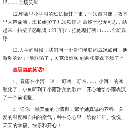
眼…… 全场笑晕
12.印象里小学时的班长极其严肃，一次自习课，教室
里人声鼎沸，班长维护了几次秩序之 后终于忍无可忍，站
起来一拍桌子怒吼道：谁再吵，把他嘴打断!!!……全班肃
静
13.大学的时候，我们问一个哥们曼联的战况如何，他
激动的说："曼联输了，贝克汉姆领 到两张黄盘下场了!"
超级幽默笑话3
1、春雨在小河上唱：“叮咚、叮咚……”小河上的冰
融化了，小鱼听到了小雨甜美的歌声，开心地给小雨表演
了一个前滚翻。
2、送你一颗美丽的心情树，赋予她真诚的养料、关
爱的温度和自由的空气，种在你心里，给你年年、悦悦、
天天的幸福、快乐和开心！