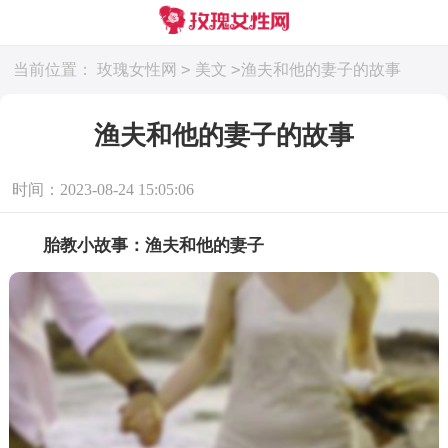
>
>
当前位置：
玫瑰女性网
美文
渔夫和他的妻子的故事
渔夫和他的妻子的故事
时间：2023-08-24 15:05:06
胎教小故事：渔夫和他的妻子