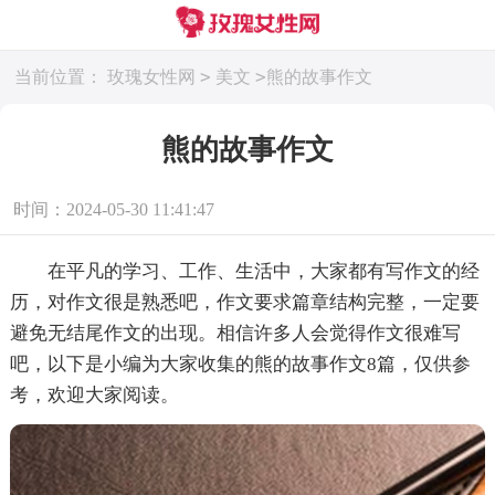
>
>
当前位置：
玫瑰女性网
美文
熊的故事作文
熊的故事作文
时间：2024-05-30 11:41:47
在平凡的学习、工作、生活中，大家都有写作文的经
历，对作文很是熟悉吧，作文要求篇章结构完整，一定要
避免无结尾作文的出现。相信许多人会觉得作文很难写
吧，以下是小编为大家收集的熊的故事作文8篇，仅供参
考，欢迎大家阅读。