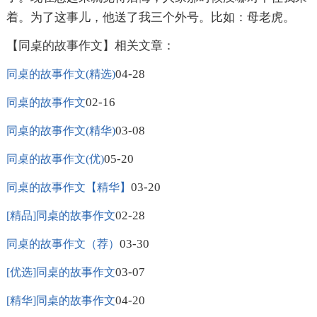
着。为了这事儿，他送了我三个外号。比如：母老虎。
【同桌的故事作文】相关文章：
04-28
同桌的故事作文(精选)
02-16
同桌的故事作文
03-08
同桌的故事作文(精华)
05-20
同桌的故事作文(优)
03-20
同桌的故事作文【精华】
02-28
[精品]同桌的故事作文
03-30
同桌的故事作文（荐）
03-07
[优选]同桌的故事作文
04-20
[精华]同桌的故事作文