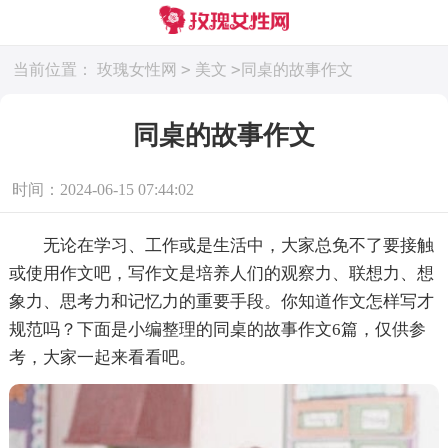
>
>
当前位置：
玫瑰女性网
美文
同桌的故事作文
同桌的故事作文
时间：2024-06-15 07:44:02
无论在学习、工作或是生活中，大家总免不了要接触
或使用作文吧，写作文是培养人们的观察力、联想力、想
象力、思考力和记忆力的重要手段。你知道作文怎样写才
规范吗？下面是小编整理的同桌的故事作文6篇，仅供参
考，大家一起来看看吧。