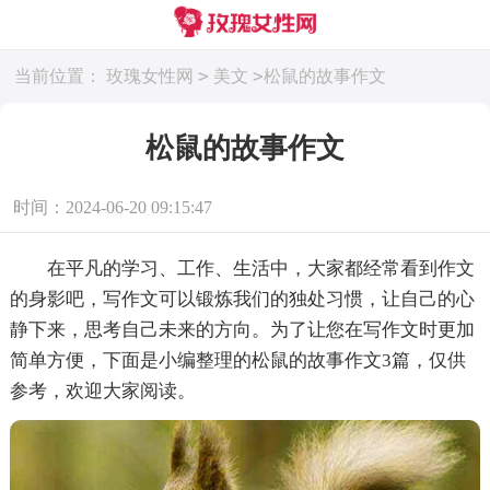
>
>
当前位置：
玫瑰女性网
美文
松鼠的故事作文
松鼠的故事作文
时间：2024-06-20 09:15:47
在平凡的学习、工作、生活中，大家都经常看到作文
的身影吧，写作文可以锻炼我们的独处习惯，让自己的心
静下来，思考自己未来的方向。为了让您在写作文时更加
简单方便，下面是小编整理的松鼠的故事作文3篇，仅供
参考，欢迎大家阅读。