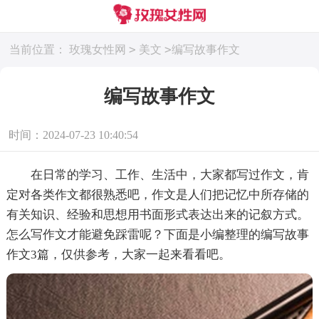
>
>
当前位置：
玫瑰女性网
美文
编写故事作文
编写故事作文
时间：2024-07-23 10:40:54
在日常的学习、工作、生活中，大家都写过作文，肯
定对各类作文都很熟悉吧，作文是人们把记忆中所存储的
有关知识、经验和思想用书面形式表达出来的记叙方式。
怎么写作文才能避免踩雷呢？下面是小编整理的编写故事
作文3篇，仅供参考，大家一起来看看吧。