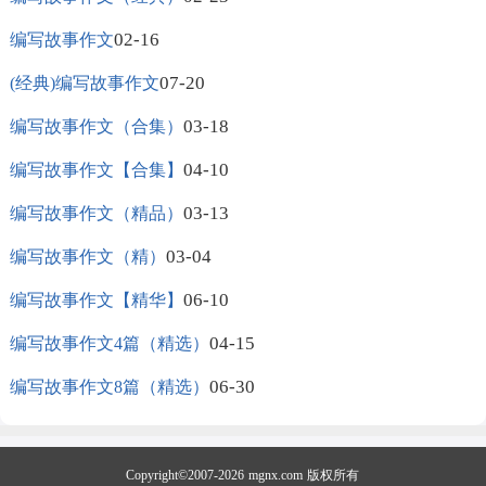
02-16
编写故事作文
07-20
(经典)编写故事作文
03-18
编写故事作文（合集）
04-10
编写故事作文【合集】
03-13
编写故事作文（精品）
03-04
编写故事作文（精）
06-10
编写故事作文【精华】
04-15
编写故事作文4篇（精选）
06-30
编写故事作文8篇（精选）
Copyright©2007-2026
mgnx.com
版权所有