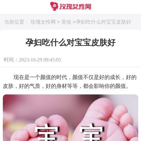
>
>
当前位置：
玫瑰女性网
美妆
孕妇吃什么对宝宝皮肤好
孕妇吃什么对宝宝皮肤好
时间：2023-10-29 09:45:05
现在是一个颜值的时代，颜值不仅是好的成长，好的
皮肤，好的气质，好的身材等等，都会影响你的颜值。