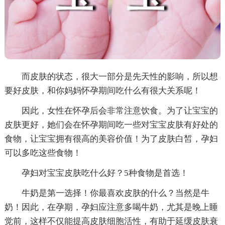
而皮肤的状态，很大一部分是先天性的影响，所以想
要好皮肤，和你妈妈怀孕期间吃什么有很大关系呢！
因此，女性在怀孕后会非常注意饮食。为了让宝宝的
皮肤更好，她们会在怀孕期间吃一些对宝宝皮肤有好处的
食物，让宝宝拥有很高的美容价值！为了皮肤白皙，孕妇
可以多吃这些食物！
孕妇对宝宝皮肤吃什么好？5种食物是首选！
牛奶是第一选择！你最喜欢皮肤的什么？当然是牛
奶！因此，在孕期，孕妇应注意多喝牛奶，尤其是晚上睡
觉前，这样不仅能提高皮肤细胞活性，有助于延缓皮肤衰