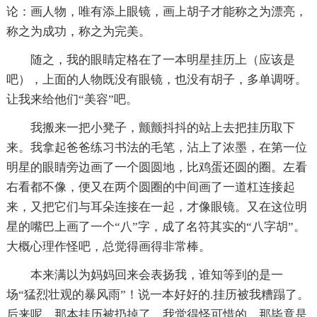
论：画人物，唯有添上眼镜，画上胡子才能称之为漂亮，
称之为成功，称之为完美。
随之，我的眼睛定格在了一本明星挂历上（应该是
吧），上面的人物既没有眼镜，也没有胡子，多单调呀。
让我来给他们“美容”吧。
我搬来一把小凳子，颤颤抖抖的站上去把挂历取下
来。我拿起爸爸练习书法的毛笔，沾上了浓墨，在第一位
明星的眼睛旁边画了一个圆圆地，比鸡蛋还圆的圈。左看
右看都不像，便又在两个圆圈的中间画了一道杠连接起
来，又把它们与耳朵连接在一起，才像眼镜。又在这位明
星的嘴巴上画了一个“八”字，成了名符其实的“八字胡”。
大概心理作怪吧，总觉得画得非常棒。
本来满以为妈妈回来会表扬我，谁知等到的是一
场“猛烈壮观的暴风雨”！说一本好好的.挂历被我糟蹋了。
后来呢，那本挂历被扔掉了，我觉得怪可惜的，那毕竟是