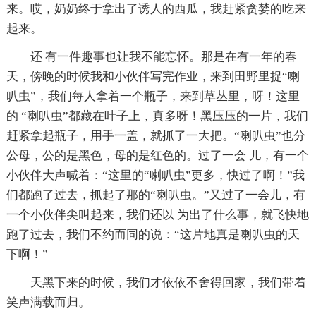
来。哎，奶奶终于拿出了诱人的西瓜，我赶紧贪婪的吃来
起来。
还 有一件趣事也让我不能忘怀。那是在有一年的春
天，傍晚的时候我和小伙伴写完作业，来到田野里捉“喇
叭虫”，我们每人拿着一个瓶子，来到草丛里，呀！这里
的 “喇叭虫”都藏在叶子上，真多呀！黑压压的一片，我们
赶紧拿起瓶子，用手一盖，就抓了一大把。“喇叭虫”也分
公母，公的是黑色，母的是红色的。过了一会 儿，有一个
小伙伴大声喊着：“这里的“喇叭虫”更多，快过了啊！”我
们都跑了过去，抓起了那的“喇叭虫。”又过了一会儿，有
一个小伙伴尖叫起来，我们还以 为出了什么事，就飞快地
跑了过去，我们不约而同的说：“这片地真是喇叭虫的天
下啊！”
天黑下来的时候，我们才依依不舍得回家，我们带着
笑声满载而归。