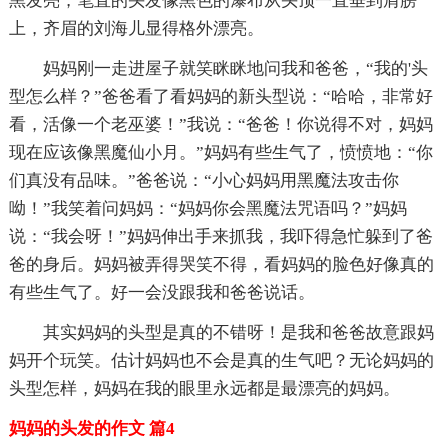
黑发亮，笔直的头发像黑色的瀑布从头顶一直垂到肩膀
上，齐眉的刘海儿显得格外漂亮。
妈妈刚一走进屋子就笑眯眯地问我和爸爸，“我的'头
型怎么样？”爸爸看了看妈妈的新头型说：“哈哈，非常好
看，活像一个老巫婆！”我说：“爸爸！你说得不对，妈妈
现在应该像黑魔仙小月。”妈妈有些生气了，愤愤地：“你
们真没有品味。”爸爸说：“小心妈妈用黑魔法攻击你
呦！”我笑着问妈妈：“妈妈你会黑魔法咒语吗？”妈妈
说：“我会呀！”妈妈伸出手来抓我，我吓得急忙躲到了爸
爸的身后。妈妈被弄得哭笑不得，看妈妈的脸色好像真的
有些生气了。好一会没跟我和爸爸说话。
其实妈妈的头型是真的不错呀！是我和爸爸故意跟妈
妈开个玩笑。估计妈妈也不会是真的生气吧？无论妈妈的
头型怎样，妈妈在我的眼里永远都是最漂亮的妈妈。
妈妈的头发的作文 篇4