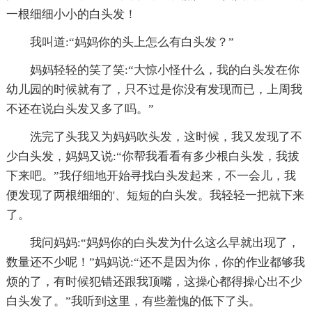
一根细细小小的白头发！
我叫道:“妈妈你的头上怎么有白头发？”
妈妈轻轻的笑了笑:“大惊小怪什么，我的白头发在你
幼儿园的时候就有了，只不过是你没有发现而已，上周我
不还在说白头发又多了吗。”
洗完了头我又为妈妈吹头发，这时候，我又发现了不
少白头发，妈妈又说:“你帮我看看有多少根白头发，我拔
下来吧。”我仔细地开始寻找白头发起来，不一会儿，我
便发现了两根细细的'、短短的白头发。我轻轻一把就下来
了。
我问妈妈:“妈妈你的白头发为什么这么早就出现了，
数量还不少呢！”妈妈说:“还不是因为你，你的作业都够我
烦的了，有时候犯错还跟我顶嘴，这操心都得操心出不少
白头发了。”我听到这里，有些羞愧的低下了头。