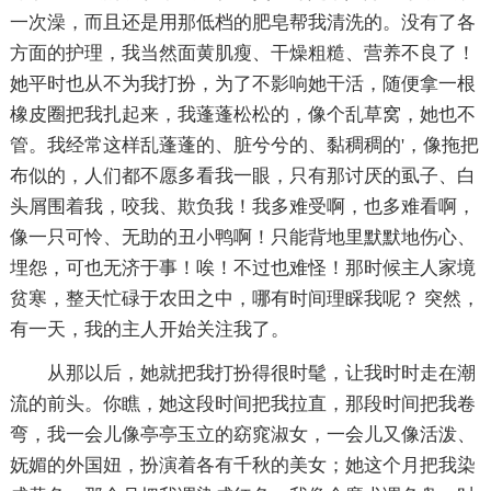
一次澡，而且还是用那低档的肥皂帮我清洗的。没有了各
方面的护理，我当然面黄肌瘦、干燥粗糙、营养不良了！
她平时也从不为我打扮，为了不影响她干活，随便拿一根
橡皮圈把我扎起来，我蓬蓬松松的，像个乱草窝，她也不
管。我经常这样乱蓬蓬的、脏兮兮的、黏稠稠的'，像拖把
布似的，人们都不愿多看我一眼，只有那讨厌的虱子、白
头屑围着我，咬我、欺负我！我多难受啊，也多难看啊，
像一只可怜、无助的丑小鸭啊！只能背地里默默地伤心、
埋怨，可也无济于事！唉！不过也难怪！那时候主人家境
贫寒，整天忙碌于农田之中，哪有时间理睬我呢？ 突然，
有一天，我的主人开始关注我了。
从那以后，她就把我打扮得很时髦，让我时时走在潮
流的前头。你瞧，她这段时间把我拉直，那段时间把我卷
弯，我一会儿像亭亭玉立的窈窕淑女，一会儿又像活泼、
妩媚的外国妞，扮演着各有千秋的美女；她这个月把我染