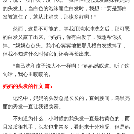
发，说：“没什么，没什么。”我轻轻地把洗发露抹在妈妈
的头发上，当白色的泡沫遮住白发时，我想：“要是那白
发被遮住了，就从此消失，那该多好啊！”
然而，这是不可能的。等我用清水冲洗之后，那可恶
的白发又露了出来。“妈妈，你有白发了，我想帮你拔
掉。”妈妈点点头。我小心翼翼地把那几根白发拔掉了，
但我不知道什么时候它们还会再长出来。
“自己洗和孩子洗大不一样啊！”妈妈感叹道。听了这
句话，我心里暖暖的。
妈妈的头发的作文 篇5
记忆中，妈妈的头发总是长长的，直到腰间，乌黑亮
丽的秀发一直让我很羡慕。
不知道为什么，小时候的我头发一直是枯黄色的，而
且发质很扎手，头发也非常多，看起来十分难受。但是妈