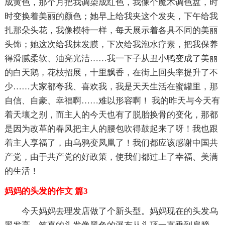
成黄色，那个月把我调染成红色，我像个魔术调色盘，时
时变换着美丽的颜色；她早上给我夹这个发夹，下午给我
扎那朵头花，我像模特一样，每天展示着各具不同的美丽
头饰；她这次给我抹发膜，下次给我泡水疗素，把我保养
得滑腻柔软、油亮光洁……我一下子从丑小鸭变成了美丽
的白天鹅，花枝招展，十里飘香，在街上回头率提升了不
少……大家都夸我、喜欢我，我是天天生活在蜜罐里，那
自信、自豪、幸福啊……难以形容啊！ 我的昨天与今天有
着天壤之别，而主人的今天也有了脱胎换骨的变化，那都
是因为改革的春风把主人的腰包吹得鼓起来了呀！我也跟
着主人享福了，由乌鸦变凤凰了！我们都应该感谢中国共
产党，由于共产党的好政策，使我们都过上了幸福、美满
的生活！
妈妈的头发的作文 篇3
今天妈妈去理发店做了个新头型。妈妈现在的头发乌