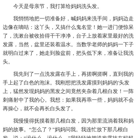
今天是母亲节，我打算给妈妈洗头发。
我悄悄地把一切准备好，喊妈妈来洗手间，妈妈边走
边像在嘀咕：这丫头，又搞什么鬼名堂！她一进门便惊呆
了，洗漱台被收拾得干干净净，台子上放着家里最好的洗
发露，当然，盆里还装着温水。当数学老师的妈妈一下子
就明白过来了，她走到脸盆前，把头低下来，准备让我洗
头。
我先到了一点洗发露在手上，再搓啊搓啊，直到我的
手上起了白色的泡沫。我刚想把洗发露摸到妈妈的'头发
上，猛然发现妈妈的黑发之间竟然夹杂着几根白发！一阵
刺痛射中了我的心。我想：如果我再乖一些，妈妈就不会
再操心，就不会再长白头发了。
我慢慢得抚摸着那几根白发，因为那里流淌着我和妈
妈的故事。“怎么了？”妈妈问我。我连忙放下那几根白