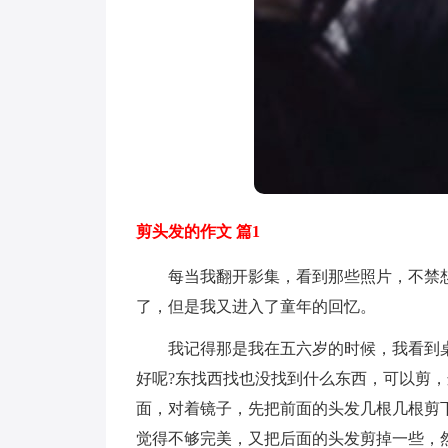
剪头发的作文 篇1
每当我翻开影集，看到那些照片，不禁想
了，但是我又进入了童年的回忆。
我记得那是我在五六岁的时候，我看到桌
好呢?东找西找也没找到什么东西，可以剪，
面，对着镜子，先把前面的头发几根几根剪
觉得不够完美，又把后面的头发剪掉一些，