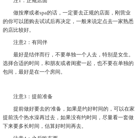
注1：正规店面
做按摩或者spa的话，一定要去正规的店面，刚营业
的你可以团购去试试后再决定，一般来说定点去一家熟悉
的店比较好。
注意2：有同伴
最好是结伴而行，不要单独一个人去，特别是女生。
选择合适的时间，和朋友或者闺蜜一起，也不要在单独的
包间，最好是在一个房间。
注意3：提前准备
提前做好要去的'准备，如果是约好时间的，可以在家
提前洗个热水澡再过去，如果没有约时间，尽量看一套做
下来要多长时间，估算好时间再去。