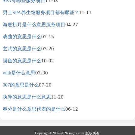
11-03
SPA有哪些服务项目
11-11
男士SPA养生馆服务项目都有哪些？
04-27
海底捞月是什么意思服务项目
07-15
戏曲的意思是什么
03-20
玄武的意思是什么
10-02
摸鱼的意思是什么
07-30
with是什么意思
07-20
007的意思是什么
11-20
执异的意思是什么意思
06-12
春分是什么意思代表的是什么
Copyright©2007-2026
mgnx.com
版权所有