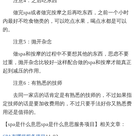
注意4：之后吃东西
做完spa或者做完按摩之后再吃东西，之前一个小时
内最好不吃食物类的，可以吃点水果，喝点水都是可以
的。
注意5：抛开杂念
做spa和按摩的过程中不要想其他的东西，思虑不要
过重，抛开杂念比较好~这样配合做的spa和按摩才能真正
起到减压的作用。
注意6：有熟悉的技师
去同一家店的话肯定是有熟悉的技师的，不过如果指
定技师的话是要加收费用的，不过只要手法好你又熟悉费
用还是值得的。
【spa是什么意思spa是什么意思服务项目】相关文章：