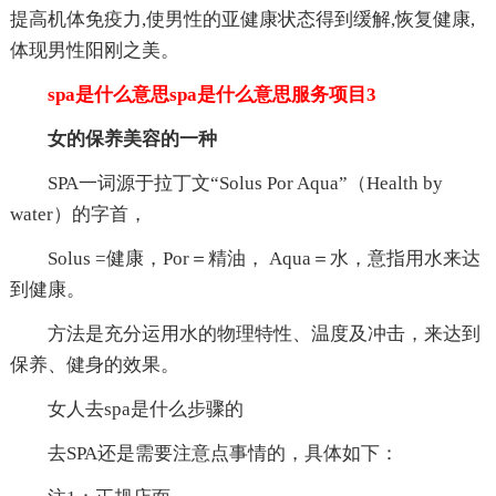
提高机体免疫力,使男性的亚健康状态得到缓解,恢复健康,
体现男性阳刚之美。
spa是什么意思spa是什么意思服务项目3
女的保养美容的一种
SPA一词源于拉丁文“Solus Por Aqua”（Health by
water）的字首，
Solus =健康，Por＝精油， Aqua＝水，意指用水来达
到健康。
方法是充分运用水的物理特性、温度及冲击，来达到
保养、健身的效果。
女人去spa是什么步骤的
去SPA还是需要注意点事情的，具体如下：