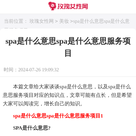
>
>
当前位置：
玫瑰女性网
美妆
spa是什么意思spa是什么意
思服务项目
spa是什么意思spa是什么意思服务项
目
时间：2024-07-26 19:09:32
本篇文章给大家谈谈spa是什么意思，以及spa是什么
意思服务项目对应的知识点，文章可能有点长，但是希望
大家可以阅读完，增长自己的知识。
spa是什么意思spa是什么意思服务项目1
SPA是什么意思?