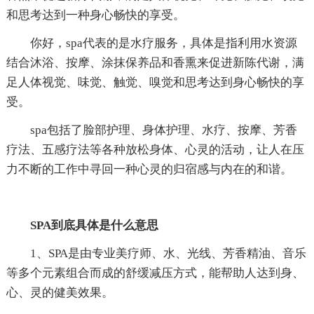
和思考达到一种身心畅快的享受。
你好，spa代表的是水疗服务，具体是指利用水资源
结合沐浴、按摩、涂抹保养品和香熏来促进新陈代谢，满
足人体视觉、味觉、触觉、嗅觉和思考达到身心畅快的享
受。
spa包括了脸部护理、身体护理、水疗、按摩、芳香
疗法、五感疗法等各种放松身体、心灵的活动，让人在压
力不断的工作中寻回一种心灵的归宿感与内在的和谐。
SPA到底具体是什么意思
1、SPA是由专业美疗师、水、光线、芳香精油、音乐
等多个元素组合而成的舒缓减压方式，能帮助人达到身、
心、灵的健美效果。