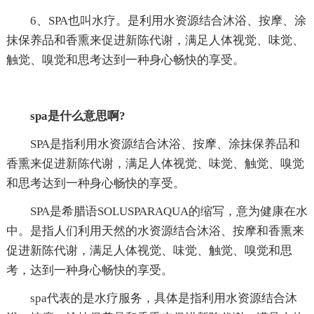
6、SPA也叫水疗。是利用水资源结合沐浴、按摩、涂
抹保养品和香熏来促进新陈代谢，满足人体视觉、味觉、
触觉、嗅觉和思考达到一种身心畅快的享受。
spa是什么意思啊?
SPA是指利用水资源结合沐浴、按摩、涂抹保养品和
香熏来促进新陈代谢，满足人体视觉、味觉、触觉、嗅觉
和思考达到一种身心畅快的享受。
SPA是希腊语SOLUSPARAQUA的缩写，意为健康在水
中。是指人们利用天然的水资源结合沐浴、按摩和香熏来
促进新陈代谢，满足人体视觉、味觉、触觉、嗅觉和思
考，达到一种身心畅快的享受。
spa代表的是水疗服务，具体是指利用水资源结合沐