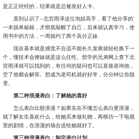
是正正经经的，结果就是总被发好人卡。
直到认识了--北宫雨泽这位泡妞高手，看了他分享的`
一本脱单秘籍，才彻底敲醒了自己，后来就认真学习，使
用书中的方法，一周就约了两个高分正妹
现在基本就是感觉不合适不能长久发展就轻松换下一
个，懂技术会撩妹就是这么任性。想学的兄弟网上查下北
宫雨泽就可以找到的，有任何的疑问也可以直接咨询他，
空了他都会解答。想成为老司机就好好学，分分钟让你脱
变。
第二种浪漫表白：了解她的喜好
怎么表白比较浪漫？如果实在不懂怎么表白更浪漫，
就了解女生喜欢什么，给她买来做礼物，再模仿一下电视
里的剧情，在浪漫的场合送给她就好了。
第三种浪漫表白：制定表白计划