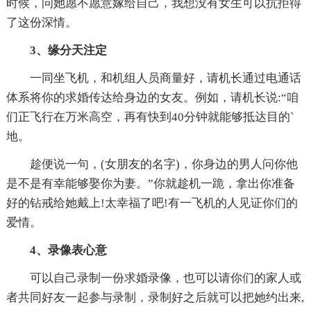
时候，问她愿不愿意嫁给自己，我想没有女生可以抗拒得
了这份深情。
3、缘分天注定
一同坐飞机，和机组人员商量好，请机长通过电通话
体系将你的求婚传达给身边的女友。例如，请机长说:“咱
们正飞行在万米高空，再有快到40分钟就能够抵达目的`
地。
趁便说一句，(女朋友的名字)，你身边的男人问你他
是不是有幸能够娶你为妻。”你就趁机一跪，拿出你准备
好的钻戒给她戴上!太幸福了吧!有一飞机的人见证你们的
爱情。
4、录像表心意
可以自己录制一份求婚录像，也可以请你们的家人或
者共同好友一起参与录制，录制好之后就可以把她约出来,