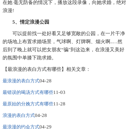
在她 毫无防备的情况下，播放这段录像，向她求婚，绝对
浪漫!
5、情定浪漫公园
可以提前找一处好看又足够宽敞的公园，在一片干净
的场地上布置求婚场景，气球啊、灯牌啊、烟火啊..…然
后到了晚上就可以把女朋友“骗"到这边来，在浪漫又美好
的氛围中单膝下跪求婚。
【最浪漫的表白方式有哪些】相关文章：
04-28
最浪漫的表白方式
11-03
最错误的喝汤方式有哪些
11-28
最原始的分娩方式有哪些
04-28
浪漫的表白方式
04-29
最浪漫的约会方式