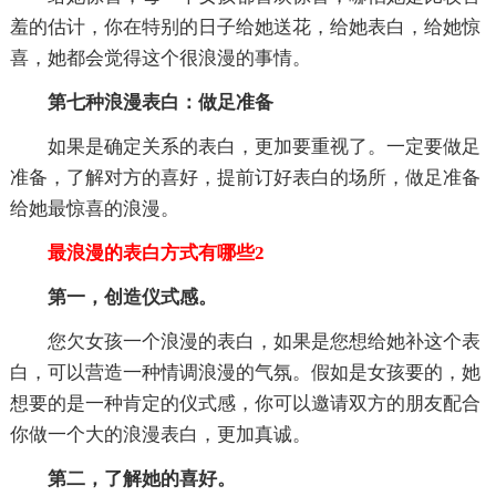
羞的估计，你在特别的日子给她送花，给她表白，给她惊
喜，她都会觉得这个很浪漫的事情。
第七种浪漫表白：做足准备
如果是确定关系的表白，更加要重视了。一定要做足
准备，了解对方的喜好，提前订好表白的场所，做足准备
给她最惊喜的浪漫。
最浪漫的表白方式有哪些2
第一，创造仪式感。
您欠女孩一个浪漫的表白，如果是您想给她补这个表
白，可以营造一种情调浪漫的气氛。假如是女孩要的，她
想要的是一种肯定的仪式感，你可以邀请双方的朋友配合
你做一个大的浪漫表白，更加真诚。
第二，了解她的喜好。