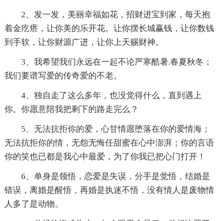
2、发一发，美丽幸福如花，招财进宝到家，每天抱
着金疙瘩，让你美的乐开花。让你摆长城赢钱，让你数钱
到手软，让你财源广进，让你上天赐财神。
3、我希望我们永远在一起不论严寒酷暑.春夏秋冬；
我们要谱写爱的传奇爱的不老。
4、独自走了这么多年，也没觉得什么，直到遇上
你。你愿意陪我把剩下的路走完么？
5、无法抗拒你的爱，心甘情愿堕落在你的爱情海；
无法抗拒你的情，无怨无悔任甜蜜在心中澎湃；你的言语
你的笑也已都是我心中最爱，为了你我已把心门打开！
6、单身是领悟，恋爱是失误，分手是觉悟，结婚是
错误，离婚是醒悟，再婚是执迷不悟，没有情人是废物情
人多了是动物。