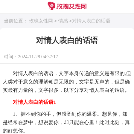
>
>
当前位置：
玫瑰女性网
情感
对情人表白的话语
对情人表白的话语
时间：2024-11-28 04:37:17
对情人表白的话语，文字本身传递的意义是有限的,但
人类对于意义的理解却是无限的，文字是无声的，但是确
实最有力量的，文字很多，以下分享对情人表白的话语。
对情人表白的话语1
1、握不到你的手，但感觉到你的温柔。想见你，却
是经常在梦中，想说爱你，却只能在心里！此时此刻，真
的好想你。