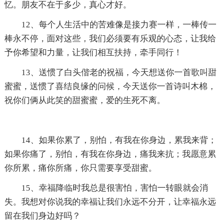
忆。朋友不在于多少，真心才好。
12、每个人生活中的苦难像是接力赛一样，一棒传一
棒永不停，面对这些，我们必须要有乐观的心态，让我给
予你希望和力量，让我们相互扶持，牵手同行！
13、送惯了白头偕老的祝福，今天想送你一首歌叫甜
蜜蜜，送惯了喜结良缘的问候，今天送你一首诗叫木棉，
祝你们俩从此笑的甜蜜蜜，爱的生死不离。
14、如果你累了，别怕，有我在你身边，累我来背；
如果你痛了，别怕，有我在你身边，痛我来抗；我愿意累
你所累，痛你所痛，你只需要享受甜蜜。
15、幸福降临时我总是很害怕，害怕一转眼就会消
失。我想对你说我的幸福让我们永远不分开，让幸福永远
留在我们身边好吗？