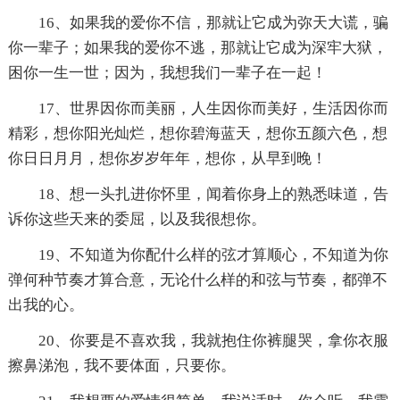
16、如果我的爱你不信，那就让它成为弥天大谎，骗
你一辈子；如果我的爱你不逃，那就让它成为深牢大狱，
困你一生一世；因为，我想我们一辈子在一起！
17、世界因你而美丽，人生因你而美好，生活因你而
精彩，想你阳光灿烂，想你碧海蓝天，想你五颜六色，想
你日日月月，想你岁岁年年，想你，从早到晚！
18、想一头扎进你怀里，闻着你身上的熟悉味道，告
诉你这些天来的委屈，以及我很想你。
19、不知道为你配什么样的弦才算顺心，不知道为你
弹何种节奏才算合意，无论什么样的和弦与节奏，都弹不
出我的心。
20、你要是不喜欢我，我就抱住你裤腿哭，拿你衣服
擦鼻涕泡，我不要体面，只要你。