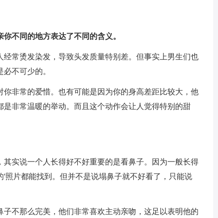
亲你不同的地方表达了不同的含义。
经常烫发染发，导致头发质量特别差。但事实上男生们也
是必不可少的。
你非常的爱惜。也有可能是因为你的身高差距比较大，他
都是非常温暖的举动。而且这个动作会让人觉得特别的甜
其实说一个人长得好不好重要的是看鼻子。因为一般长得
的'照片都能找到。但并不是说塌鼻子就不好看了，只能说
子不那么完美，他们非常喜欢主动亲吻，这足以表明他的