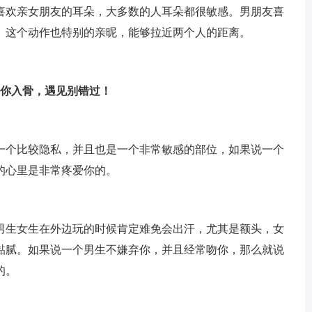
喜欢亲女朋友的耳朵，大多数的人耳朵都很敏感。男朋友喜
。这个动作也特别的亲昵，能够拉近两个人的距离。
你入骨，遇见别错过！
个比较隐私，并且也是一个非常敏感的部位，如果说一个
的心里是非常疼爱你的。
生女生在外边玩的时候肯定难免会出汗，尤其是额头，女
黏腻。如果说一个男生不嫌弃你，并且经常吻你，那么就说
的。