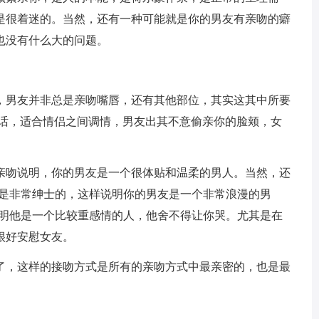
是很着迷的。当然，还有一种可能就是你的男友有亲吻的癖
也没有什么大的问题。
男友并非总是亲吻嘴唇，还有其他部位，其实这其中所要
的话，适合情侣之间调情，男友出其不意偷亲你的脸颊，女
吻说明，你的男友是一个很体贴和温柔的男人。当然，还
生是非常绅士的，这样说明你的男友是一个非常浪漫的男
说明他是一个比较重感情的人，他舍不得让你哭。尤其是在
很好安慰女友。
，这样的接吻方式是所有的亲吻方式中最亲密的，也是最