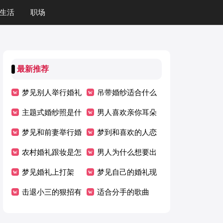
生活
职场
最新推荐
梦见别人举行婚礼
吊带婚纱适合什么
主题式婚纱照是什
人群
男人喜欢亲你耳朵
么有什么优势
梦见和前妻举行婚
梦到和喜欢的人恋
礼仪式预示着什么
农村婚礼跟妆是怎
爱
男人为什么想要出
意思
样的
梦见婚礼上打架
轨呢
梦见自己的婚礼现
击退小三的狠招有
场
适合分手的歌曲
哪些