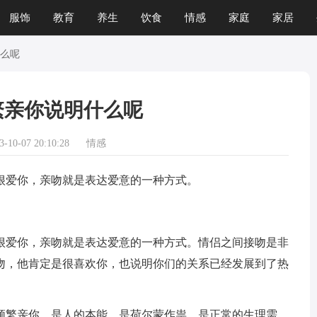
服饰
教育
养生
饮食
情感
家庭
家居
运程
生肖
游戏
么呢
繁亲你说明什么呢
10-07 20:10:28
情感
爱你，亲吻就是表达爱意的一种方式。
爱你，亲吻就是表达爱意的一种方式。情侣之间接吻是非
吻，他肯定是很喜欢你，也说明你们的关系已经发展到了热
繁亲你，是人的本能，是荷尔蒙作祟，是正常的生理需