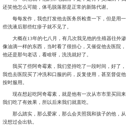
还笑他怎么可能，体毛脱落那是正常的新陈代谢。
每每发作，我也打发他去医务所检查一下，但是用一
些洗液后那些红疹子就不见了。
大概在13年的七八月，有几次我见他的生殖器往外渗
像油滴一样的东西，当时看了很担心，又催促他去医院，
他还是那句老话，看啥呀，洗洗就好了。
我买了些阿奇霉素，我们坚持吃了一段时间，好了，
我也去医院买了冲洗和口服的药，反复使用，甚至督促他
按时服用。
现在想起吃阿奇霉素，就是他有一次从市市里买回来
我们吃了有效果，所以后来我们就直吃。
那么踏实，那么爱家，那么会关照我和孩子的他，从
没想过会出轨。