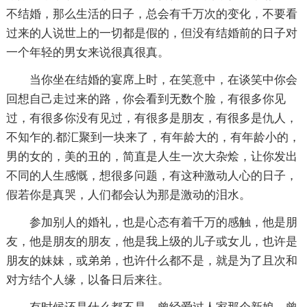
不结婚，那么生活的日子，总会有千万次的变化，不要看
过来的人说世上的一切都是假的，但没有结婚前的日子对
一个年轻的男女来说很真很真。
当你坐在结婚的宴席上时，在笑意中，在谈笑中你会
回想自己走过来的路，你会看到无数个脸，有很多你见
过，有很多你没有见过，有很多是朋友，有很多是仇人，
不知乍的.都汇聚到一块来了，有年龄大的，有年龄小的，
男的女的，美的丑的，简直是人生一次大杂烩，让你发出
不同的人生感慨，想很多问题，有这种激动人心的日子，
假若你是真哭，人们都会认为那是激动的泪水。
参加别人的婚礼，也是心态有着千万的感触，他是朋
友，他是朋友的朋友，他是我上级的儿子或女儿，也许是
朋友的妹妹，或弟弟，也许什么都不是，就是为了且次和
对方结个人缘，以备日后来往。