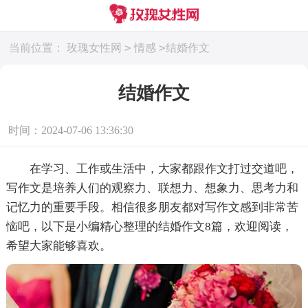
>
>
当前位置：
玫瑰女性网
情感
结婚作文
结婚作文
时间：2024-07-06 13:36:30
在学习、工作或生活中，大家都跟作文打过交道吧，
写作文是培养人们的观察力、联想力、想象力、思考力和
记忆力的重要手段。相信很多朋友都对写作文感到非常苦
恼吧，以下是小编精心整理的结婚作文8篇，欢迎阅读，
希望大家能够喜欢。