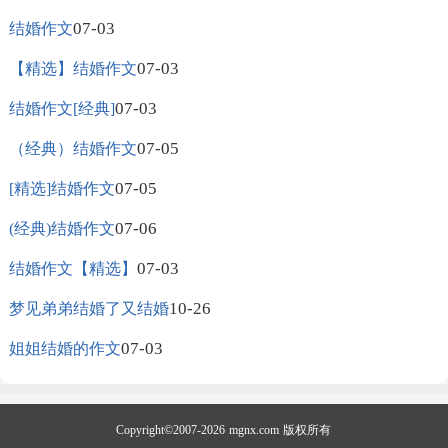
07-03
结婚作文
07-03
【精选】结婚作文
07-03
结婚作文[经典]
07-05
（经典）结婚作文
07-05
[精选]结婚作文
07-06
(经典)结婚作文
07-03
结婚作文【精选】
10-26
梦见弟弟结婚了又结婚
07-03
姐姐结婚的作文
Copyright©2007-2026
mgnx.com
版权所有