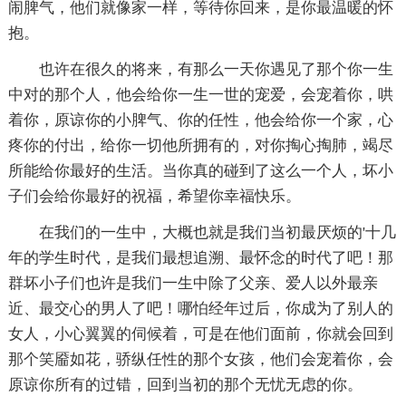
闹脾气，他们就像家一样，等待你回来，是你最温暖的怀
抱。
也许在很久的将来，有那么一天你遇见了那个你一生
中对的那个人，他会给你一生一世的宠爱，会宠着你，哄
着你，原谅你的小脾气、你的任性，他会给你一个家，心
疼你的付出，给你一切他所拥有的，对你掏心掏肺，竭尽
所能给你最好的生活。当你真的碰到了这么一个人，坏小
子们会给你最好的祝福，希望你幸福快乐。
在我们的一生中，大概也就是我们当初最厌烦的'十几
年的学生时代，是我们最想追溯、最怀念的时代了吧！那
群坏小子们也许是我们一生中除了父亲、爱人以外最亲
近、最交心的男人了吧！哪怕经年过后，你成为了别人的
女人，小心翼翼的伺候着，可是在他们面前，你就会回到
那个笑靥如花，骄纵任性的那个女孩，他们会宠着你，会
原谅你所有的过错，回到当初的那个无忧无虑的你。