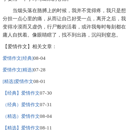
当烟头落在胳膊上的时候，我并不觉得疼，我只是想
分担一点心里的痛，从而让自己好受一点，离开之后，我
变得冷漠而又虚伪，行尸般的活着，或许我每时每刻都在
庸人自扰着。像眼睛瞎了，找不到出路，沉闷到窒息。
【爱情作文】相关文章：
08-04
爱情作文[经典]
07-28
爱情作文[精选]
08-01
[精选]爱情作文
07-30
【经典】爱情作文
07-31
（经典）爱情作文
08-04
（精选）爱情作文
08-11
【精选】爱情作文