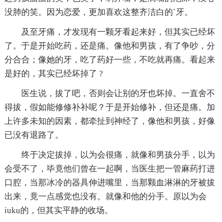
没肺的笑。因为恋爱，更加喜欢这整齐洁白的`牙。
及至牙痛，才发现有一颗牙看起来好，但其实已经坏
了。于是开始吃药，还是痛。像他和男孩，有了争吵，分
分合合；像她的牙，吃了药好一些，不吃就再痛。看起来
是好的，其实已经坏掉了 ?
医生说，拔了吧，否则会让别的牙也坏掉。一直舍不
得拔，假如能修修补补呢？于是开始修补，但还是痛。加
上许多未知的因素，都牵扯到神经了，像他和男孩，好像
已没有退路了。
终于决定拔掉，以为会很痛，就像和男孩分手，以为
会受不了，毕竟他们曾在一起啊，当医生把一管麻药打进
口腔，当那冰冷的器具伸进嘴里，当那颗血淋淋的牙被拔
出来，竟一点感觉也没有。就像和他的分手。原以为会
iuku的，但其实平静的收场。