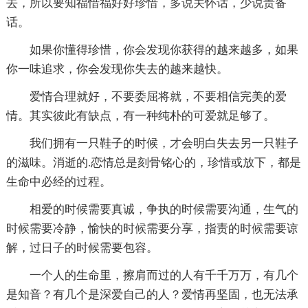
去，所以要知福惜福好好珍惜，多说关怀话，少说责备
话。
如果你懂得珍惜，你会发现你获得的越来越多，如果
你一味追求，你会发现你失去的越来越快。
爱情合理就好，不要委屈将就，不要相信完美的爱
情。其实彼此有缺点，有一种纯朴的可爱就足够了。
我们拥有一只鞋子的时候，才会明白失去另一只鞋子
的滋味。消逝的.恋情总是刻骨铭心的，珍惜或放下，都是
生命中必经的过程。
相爱的时候需要真诚，争执的时候需要沟通，生气的
时候需要冷静，愉快的时候需要分享，指责的时候需要谅
解，过日子的时候需要包容。
一个人的生命里，擦肩而过的人有千千万万，有几个
是知音？有几个是深爱自己的人？爱情再坚固，也无法承