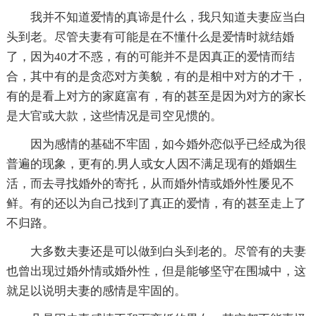
我并不知道爱情的真谛是什么，我只知道夫妻应当白
头到老。尽管夫妻有可能是在不懂什么是爱情时就结婚
了，因为40才不惑，有的可能并不是因真正的爱情而结
合，其中有的是贪恋对方美貌，有的是相中对方的才干，
有的是看上对方的家庭富有，有的甚至是因为对方的家长
是大官或大款，这些情况是司空见惯的。
因为感情的基础不牢固，如今婚外恋似乎已经成为很
普遍的现象，更有的.男人或女人因不满足现有的婚姻生
活，而去寻找婚外的寄托，从而婚外情或婚外性屡见不
鲜。有的还以为自己找到了真正的爱情，有的甚至走上了
不归路。
大多数夫妻还是可以做到白头到老的。尽管有的夫妻
也曾出现过婚外情或婚外性，但是能够坚守在围城中，这
就足以说明夫妻的感情是牢固的。