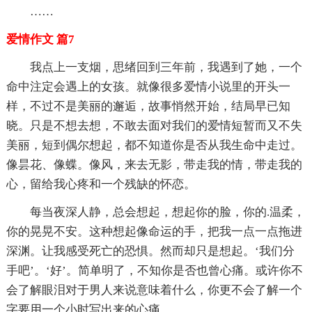
……
爱情作文 篇7
我点上一支烟，思绪回到三年前，我遇到了她，一个
命中注定会遇上的女孩。就像很多爱情小说里的开头一
样，不过不是美丽的邂逅，故事悄然开始，结局早已知
晓。只是不想去想，不敢去面对我们的爱情短暂而又不失
美丽，短到偶尔想起，都不知道你是否从我生命中走过。
像昙花、像蝶。像风，来去无影，带走我的情，带走我的
心，留给我心疼和一个残缺的怀恋。
每当夜深人静，总会想起，想起你的脸，你的.温柔，
你的晃晃不安。这种想起像命运的手，把我一点一点拖进
深渊。让我感受死亡的恐惧。然而却只是想起。‘我们分
手吧’。‘好’。简单明了，不知你是否也曾心痛。或许你不
会了解眼泪对于男人来说意味着什么，你更不会了解一个
字要用一个小时写出来的心痛。