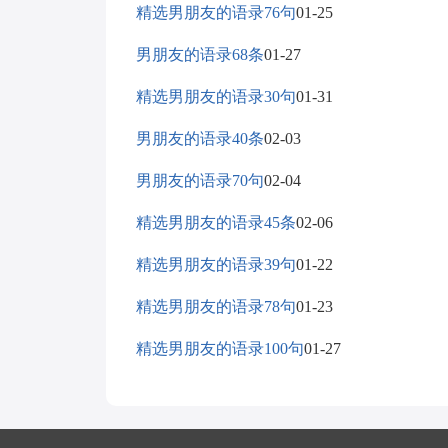
精选男朋友的语录76句
01-25
男朋友的语录68条
01-27
精选男朋友的语录30句
01-31
男朋友的语录40条
02-03
男朋友的语录70句
02-04
精选男朋友的语录45条
02-06
精选男朋友的语录39句
01-22
精选男朋友的语录78句
01-23
精选男朋友的语录100句
01-27