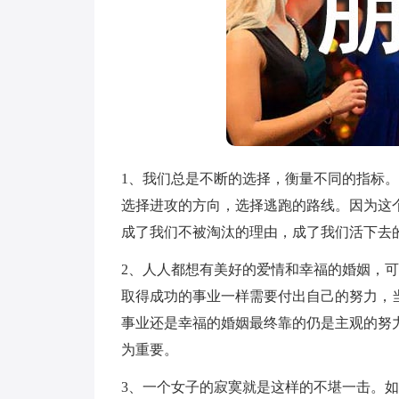
1、我们总是不断的选择，衡量不同的指标
选择进攻的方向，选择逃跑的路线。因为这
成了我们不被淘汰的理由，成了我们活下去
2、人人都想有美好的爱情和幸福的婚姻，
取得成功的事业一样需要付出自己的努力，
事业还是幸福的婚姻最终靠的仍是主观的努
为重要。
3、一个女子的寂寞就是这样的不堪一击。