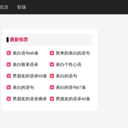
生活
职场
最新推荐
表白语句48条
简单的表白的语句
表白唯美语录
表白个性心语
男朋友的语录69条
表白的语句
表白的语句
表白的语句67条
男朋友的语录摘录
男朋友的语录40条