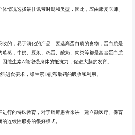
体情况选择最佳佩带时期和类型，因此，应由康复医师、
收的，易于消化的产品，要选高蛋白质的食物，蛋白质是
的瓜葛，牛奶、豆浆、鸡蛋、酸奶、肉类等都是富含蛋白质
，因维生素A能增强身体的抵抗力，促进大脑的发育。
强进食要求，维生素D能帮助钙的吸收和利用。
进行的特殊教育，对于脑瘫患者来讲，建立融医疗、保育
面的连续性服务的很好模式。