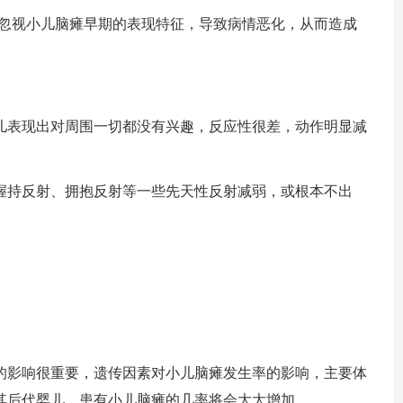
忽视小儿脑瘫早期的表现特征，导致病情恶化，从而造成
表现出对周围一切都没有兴趣，反应性很差，动作明显减
持反射、拥抱反射等一些先天性反射减弱，或根本不出
影响很重要，遗传因素对小儿脑瘫发生率的影响，主要体
其后代婴儿，患有小儿脑瘫的几率将会大大增加。