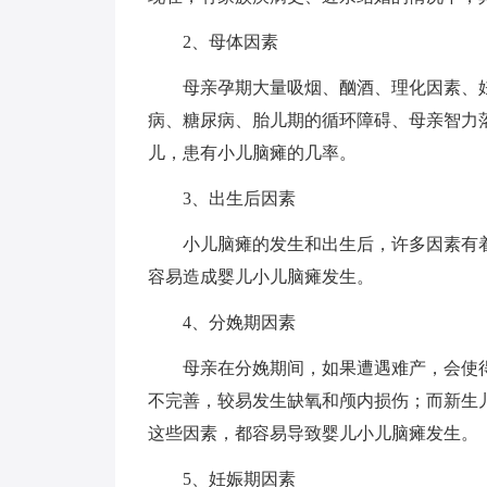
2、母体因素
母亲孕期大量吸烟、酗酒、理化因素、妊
病、糖尿病、胎儿期的循环障碍、母亲智力
儿，患有小儿脑瘫的几率。
3、出生后因素
小儿脑瘫的发生和出生后，许多因素有着
容易造成婴儿小儿脑瘫发生。
4、分娩期因素
母亲在分娩期间，如果遭遇难产，会使得
不完善，较易发生缺氧和颅内损伤；而新生
这些因素，都容易导致婴儿小儿脑瘫发生。
5、妊娠期因素