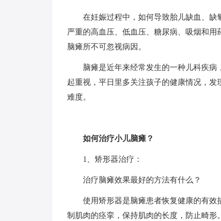
在妊娠过程中，如何导致胎儿缺血、缺氧
严重的高血压、低血压、糖尿病、吸烟和用
脑瘫所不可忽视病因。
脑瘫是近年来经常发生的一种儿科疾病，
起重视，平日里多关注孩子的健康情况，发
难度。
如何治疗小儿脑瘫？
1、矫形器治疗：
治疗脑瘫效果最好的方法有什么？
使用矫形器是脑瘫患者恢复健康的有效措
制肌肉的痉挛，保持肌肉的长度，防止畸形