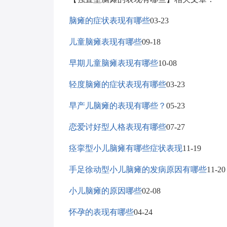
脑瘫的症状表现有哪些
03-23
儿童脑瘫表现有哪些
09-18
早期儿童脑瘫表现有哪些
10-08
轻度脑瘫的症状表现有哪些
03-23
早产儿脑瘫的表现有哪些？
05-23
恋爱讨好型人格表现有哪些
07-27
痉挛型小儿脑瘫有哪些症状表现
11-19
手足徐动型小儿脑瘫的发病原因有哪些
11-20
小儿脑瘫的原因哪些
02-08
怀孕的表现有哪些
04-24