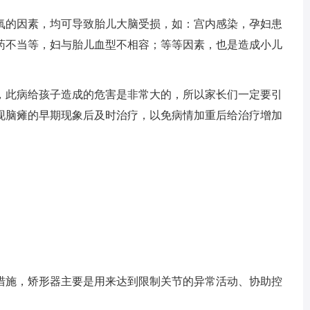
的因素，均可导致胎儿大脑受损，如：宫内感染，孕妇患
药不当等，妇与胎儿血型不相容；等等因素，也是造成小儿
此病给孩子造成的危害是非常大的，所以家长们一定要引
现脑瘫的早期现象后及时治疗，以免病情加重后给治疗增加
施，矫形器主要是用来达到限制关节的异常活动、协助控
。