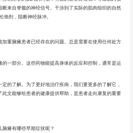
阻断来自脊髓的神经信号。干涉到了实际的肌肉组织的自然
肉松弛剂，阻断神经脉冲。
加重脑瘫患者已经存在的问题。总是需要在使用任何处方
的一部分。这些药物能提高身体的反应和控制，通常是运
定的了解。为了更好地治疗疾病，我们要更多的了解它，
了此文能够给患者的健康提供帮助，是患者走向康复的重要
脑瘫有哪些早期症状呢？