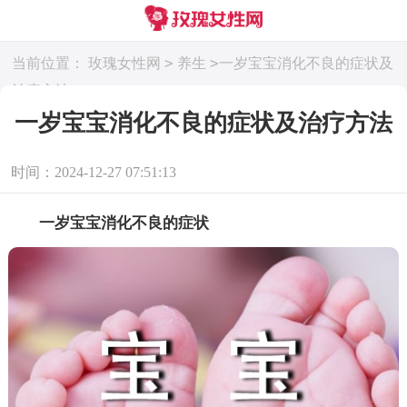
>
>
当前位置：
玫瑰女性网
养生
一岁宝宝消化不良的症状及
治疗方法
一岁宝宝消化不良的症状及治疗方法
时间：2024-12-27 07:51:13
一岁宝宝消化不良的症状