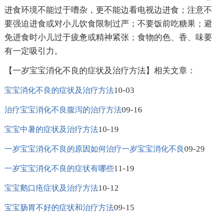
进食环境不能过于嘈杂，更不能边看电视边进食；注意不
要强迫进食或对小儿饮食限制过严；不要饭前吃糖果；避
免进食时小儿过于疲惫或精神紧张；食物的色、香、味要
有一定吸引力。
【一岁宝宝消化不良的症状及治疗方法】相关文章：
10-03
宝宝消化不良的症状及治疗方法
09-16
治疗宝宝消化不良腹泻的治疗方法
10-19
宝宝中暑的症状及治疗方法
09-29
一岁宝宝消化不良的原因如何治疗一岁宝宝消化不良
11-19
一岁宝宝消化不良的症状有哪些
10-12
宝宝鹅口疮症状及治疗方法
09-15
宝宝肠胃不好的症状和治疗方法