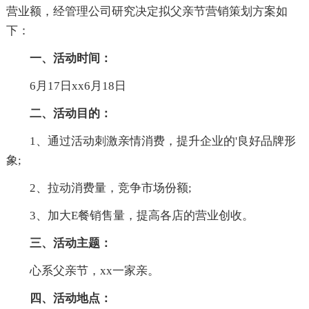
营业额，经管理公司研究决定拟父亲节营销策划方案如
下：
一、活动时间：
6月17日xx6月18日
二、活动目的：
1、通过活动刺激亲情消费，提升企业的'良好品牌形
象;
2、拉动消费量，竞争市场份额;
3、加大E餐销售量，提高各店的营业创收。
三、活动主题：
心系父亲节，xx一家亲。
四、活动地点：