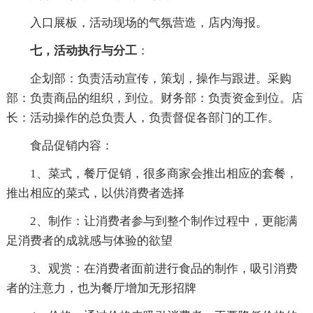
入口展板，活动现场的气氛营造，店内海报。
七，活动执行与分工
：
企划部：负责活动宣传，策划，操作与跟进。采购
部：负责商品的组织，到位。财务部：负责资金到位。店
长：活动操作的总负责人，负责督促各部门的工作。
食品促销内容：
1、菜式，餐厅促销，很多商家会推出相应的套餐，
推出相应的菜式，以供消费者选择
2、制作：让消费者参与到整个制作过程中，更能满
足消费者的成就感与体验的欲望
3、观赏：在消费者面前进行食品的制作，吸引消费
者的注意力，也为餐厅增加无形招牌