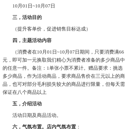
10月01日~10月07日
三，活动目的
（提升客单价，促进销售目标达成）
四，主题活动内容
（消费者在10月01日~10月07日期间，只要消费满66
元，即可加一元换取我们精心为消费者准备的多少商品中
的任意一件。备注：1单张小票不累计。赠品要求：挑选
多少商品，作为活动商品，要求商品售价在三元以上的商
品，也可对部分毛利损失较大的商品进行限量，但每天需
保证在八个商品以上
五，介绍活动
活动日期及商品活动。
六，气氛布置。店内气氛布置
：