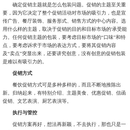
确定促销主题就是怎么包装问题。促销的主题至关重
要，因为它决定了整个促销活动对市场的吸引力，也是宣
传广告、餐厅装饰、服务形式、销售方式的中心内容。选
用什么样的主题，取决于促销的目的和目标市场的'承受能
力。任何促销主题的包装，要考虑目标市场的“口味”和特
点，要考虑诉求于市场的表达方式，要将其促销内容
及“卖点”突显出来，还要讲究创意，没有创意的促销包装
是难以有吸引力的。
促销方式
餐饮促销方式可是多种多样的，而且不断地推陈出
新。归纳起来，有特别介绍、主题美食、优惠促销、信函
促销、文艺表演、厨艺表演等。
执行与管控
促销方案再好，想法再新颖，不去执行，那也只是一