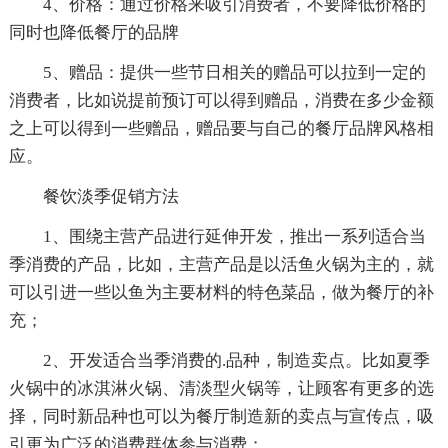
4、价格：通过价格来吸引消费者，不要降低价格的
同时也降低餐厅的品牌
5、赠品：提供一些节日相关的赠品可以拉到一定的
消费者，比如说提前预订可以得到赠品，消费在多少金额
之上可以得到一些赠品，赠品要与自己的餐厅品牌风格相
应。
餐饮淡季促销方法
1、围绕主营产品进行延伸开发，推出一系列适合当
季消费的产品，比如，主营产品是以活鱼火锅为主的，就
可以引进一些以鱼为主要材料的特色菜品，做为餐厅的补
充；
2、开发适合当季消费的.品种，制造卖点。比如夏季
火锅中的冰淇淋火锅、清淡型火锅等，让顾客有更多的选
择，同时新品种也可以为餐厅制造新的卖点与宣传点，吸
引更为广泛的消费群体参与消费；