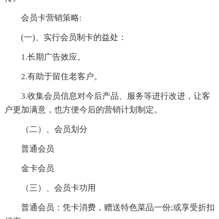
会员卡营销策略:
(一)、实行会员制卡的益处：
1.长期广告效应。
2.有助于留住老客户。
3.收集会员信息对今后产品、服务等进行改进，让客
户更加满意，也方便今后的营销计划制定。
（二）、会员划分
普通会员
金卡会员
（三）、会员卡功用
普通会员：凭卡消费，赠送特色菜品一份;或享受折扣