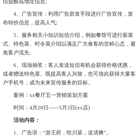
信提醒或地址信息;
4、广告宣传：利用广告群发手段进行广告宣传，发
布特价信息，提高人气;
5、服务相关小知识短信介绍，例如餐馆可进行新菜
式、特色菜、时令菜介绍以满足广大食客的尝鲜心态，避
免客户流失;
6、现场抽奖：客人发送短信有机会获得价格优惠，
或者赠送特色菜。既提高客人兴致，也可借此获得大量客
户手机号，成为未来宣传服务的目标。
案例：xx餐厅五一营销策划方案
时间：4月28日——5月3日(xx店)
活动内容：
1、广告语：“游王府，吃川菜，送清爽”。