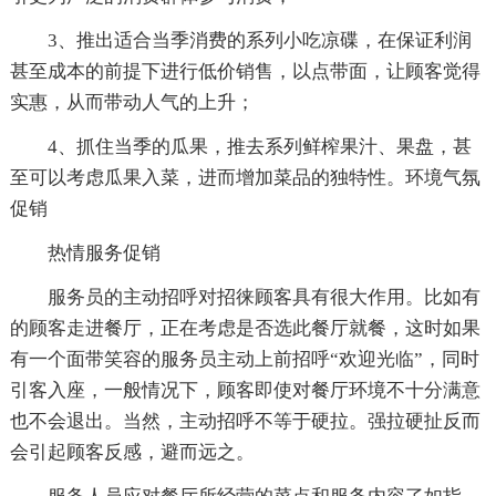
3、推出适合当季消费的系列小吃凉碟，在保证利润
甚至成本的前提下进行低价销售，以点带面，让顾客觉得
实惠，从而带动人气的上升；
4、抓住当季的瓜果，推去系列鲜榨果汁、果盘，甚
至可以考虑瓜果入菜，进而增加菜品的独特性。环境气氛
促销
热情服务促销
服务员的主动招呼对招徕顾客具有很大作用。比如有
的顾客走进餐厅，正在考虑是否选此餐厅就餐，这时如果
有一个面带笑容的服务员主动上前招呼“欢迎光临”，同时
引客入座，一般情况下，顾客即使对餐厅环境不十分满意
也不会退出。当然，主动招呼不等于硬拉。强拉硬扯反而
会引起顾客反感，避而远之。