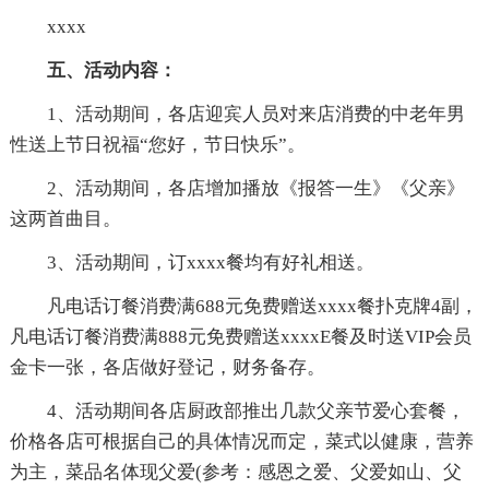
xxxx
五、活动内容：
1、活动期间，各店迎宾人员对来店消费的中老年男
性送上节日祝福“您好，节日快乐”。
2、活动期间，各店增加播放《报答一生》《父亲》
这两首曲目。
3、活动期间，订xxxx餐均有好礼相送。
凡电话订餐消费满688元免费赠送xxxx餐扑克牌4副，
凡电话订餐消费满888元免费赠送xxxxE餐及时送VIP会员
金卡一张，各店做好登记，财务备存。
4、活动期间各店厨政部推出几款父亲节爱心套餐，
价格各店可根据自己的具体情况而定，菜式以健康，营养
为主，菜品名体现父爱(参考：感恩之爱、父爱如山、父