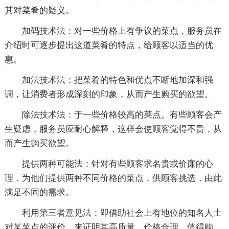
其对菜肴的疑义。
加码技术法：对一些价格上有争议的菜点，服务员在
介绍时可逐步提出这道菜肴的特点，给顾客以适当的优
惠。
加法技术法：把菜肴的特色和优点不断地加深和强
调，让消费者形成深刻的印象，从而产生购买的欲望。
除法技术法：于一些价格较高的菜点。有些顾客会产
生疑虑，服务员应耐心解释，这样会使顾客觉得不贵，从
而产生购买欲望。
提供两种可能法：针对有些顾客求名贵或价廉的心
理．为他们提供两种不同价格的菜点，供顾客挑选，由此
满足不同的需求。
利用第三者意见法：即借助社会上有地位的知名人士
对某菜点的评价，来证明其高质量、价格合理，值得购