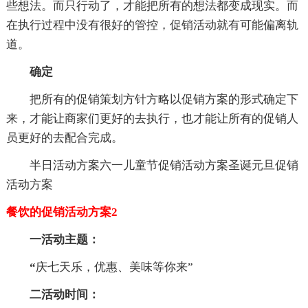
些想法。而只行动了，才能把所有的想法都变成现实。而
在执行过程中没有很好的管控，促销活动就有可能偏离轨
道。
确定
把所有的促销策划方针方略以促销方案的形式确定下
来，才能让商家们更好的去执行，也才能让所有的促销人
员更好的去配合完成。
半日活动方案六一儿童节促销活动方案圣诞元旦促销
活动方案
餐饮的促销活动方案2
一活动主题：
“
庆七天乐，优惠、美味等你来”
二活动时间
：