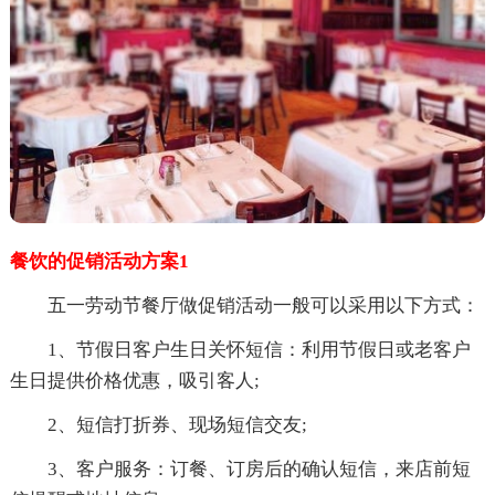
餐饮的促销活动方案1
五一劳动节餐厅做促销活动一般可以采用以下方式：
1、节假日客户生日关怀短信：利用节假日或老客户
生日提供价格优惠，吸引客人;
2、短信打折券、现场短信交友;
3、客户服务：订餐、订房后的确认短信，来店前短