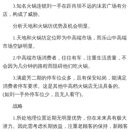
3.知名火锅连锁刘一手在距肖坝不远的沫若广场有分
店，构成了威胁。
分析天地和火锅坊优势及机会明显。
1.天地和火锅坊定位即为中高端市场，而乐山中高端
市场空缺明显。
2.中高端市场消费者，往往有车，注重生活质量，不
会因为几分钟的路程而阻碍他们吃火锅。
3.满庭芳二期的停车位众多，且有保安站岗，能满足
消费者停车要求。这是其他中高档火锅店无法具备的。
(如刘一手外停车位少，且无人看守)。
战略
1.所处地理位置近期无明显优势，但在未来具有极大
潜力。因此需考虑长期效益，注重老顾客的保持，新顾客