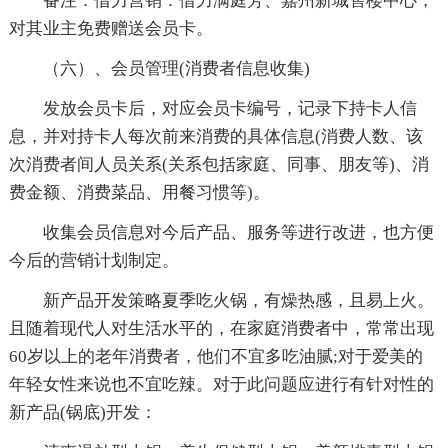
备注：借力营销：借力满庭芳、嘉州新城售楼中心，
对其业主免费赠送会员卡。
（六）、会员管理(消费者信息收集)
发放会员卡后，对应会员卡编号，记录下持卡人信
息，并对持卡人每次前来消费的具体信息(消费人数、该
次消费者间人员关系(关系包括家庭、同事、朋友等)、消
费金额、消费菜品、用餐习惯等)。
收集会员信息对今后产品、服务等进行改进，也方便
今后的营销计划制定。
新产品开发策略夏季吃火锅，有燥热感，且易上火。
且随着现代人对生活水平的，在家庭消费者中，常常出现
60岁以上的老年消费者，他们不宜多吃油腻;对于爱美的
年轻女性来说也不宜吃辣。对于此问题应进行有针对性的
新产品(锅底)开发：