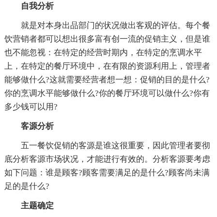
自我分析
就是对本身出品部门的状况做出客观的评估。每个餐
饮营销者都可以想出很多富有创一流的促销主义，但是谁
也不能忽视：在特定的经营时期内，在特定的烹调水平
上，在特定的餐厅环境中，在有限的资源利用上，管理者
能够做什么?这就需要经营者想一想：促销的目的是什么?
你的烹调水平能够做什么?你的餐厅环境可以做什么?你有
多少钱可以用?
客源分析
五一餐饮促销的客源是谁这很重要，因此管理者要彻
底分析客源市场状况，才能进行有效的。分析客源要考虑
如下问题：谁是顾客?顾客需要满足的是什么?顾客尚未满
足的是什么?
主题确定