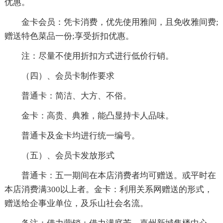
优惠。
金卡会员：凭卡消费，优先使用雅间，且免收雅间费;
赠送特色菜品一份;享受折扣优惠。
注：尽量不使用折扣方式进行低价行销。
（四）、会员卡制作要求
普通卡：简洁、大方、不俗。
金卡：高贵、典雅，能凸显持卡人品味。
普通卡及金卡均进行统一编号。
（五）、会员卡发放形式
普通卡：五一期间在本店消费者均可赠送。或平时在
本店消费满300以上者。金卡：利用关系网赠送的形式，
赠送给企事业单位，及乐山社会名流。