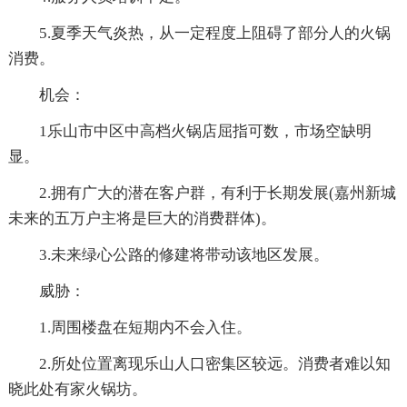
5.夏季天气炎热，从一定程度上阻碍了部分人的火锅
消费。
机会：
1乐山市中区中高档火锅店屈指可数，市场空缺明
显。
2.拥有广大的潜在客户群，有利于长期发展(嘉州新城
未来的五万户主将是巨大的消费群体)。
3.未来绿心公路的修建将带动该地区发展。
威胁：
1.周围楼盘在短期内不会入住。
2.所处位置离现乐山人口密集区较远。消费者难以知
晓此处有家火锅坊。