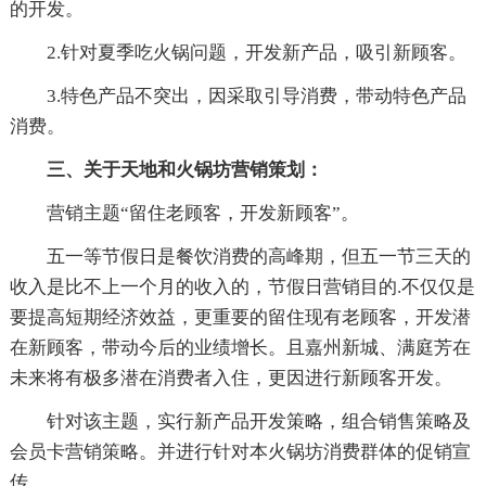
的开发。
2.针对夏季吃火锅问题，开发新产品，吸引新顾客。
3.特色产品不突出，因采取引导消费，带动特色产品
消费。
三、关于天地和火锅坊营销策划：
营销主题“留住老顾客，开发新顾客”。
五一等节假日是餐饮消费的高峰期，但五一节三天的
收入是比不上一个月的收入的，节假日营销目的.不仅仅是
要提高短期经济效益，更重要的留住现有老顾客，开发潜
在新顾客，带动今后的业绩增长。且嘉州新城、满庭芳在
未来将有极多潜在消费者入住，更因进行新顾客开发。
针对该主题，实行新产品开发策略，组合销售策略及
会员卡营销策略。并进行针对本火锅坊消费群体的促销宣
传。