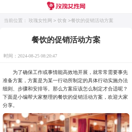
>
>
当前位置：
玫瑰女性网
饮食
餐饮的促销活动方案
餐饮的促销活动方案
时间：2024-08-25 08:20:47
为了确保工作或事情能高效地开展，就常常需要事先
准备方案，方案是为某一行动所制定的具体行动实施办法
细则、步骤和安排等。那么方案应该怎么制定才合适呢？
下面是小编帮大家整理的餐饮的促销活动方案，欢迎大家
分享。