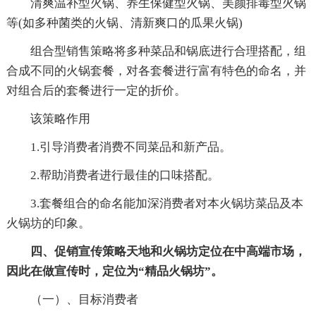
清爽温补型火锅、养生保健型火锅、美颜排毒型火锅
等(如多种菌类的火锅、清新爽口的瓜果火锅)
组合型销售策略将多种菜品和锅底进行合理搭配，组
合成不同的火锅套餐，对各套餐进行富有特色的命名，并
对组合后的套餐进行一定的折价。
该策略作用
1.引导消费者消费不同菜品和新产品。
2.帮助消费者进行最佳的口味搭配。
3.套餐组合的命名能加深消费者对本火锅坊菜品及本
火锅坊的印象。
四、促销宣传策略天地和火锅坊定位在中高端市场，
因此在做宣传时，定位为“精品火锅坊”。
（一）、目标消费者