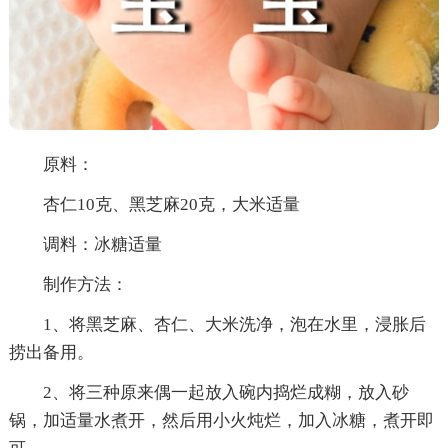
原料：
杏仁10克、黑芝麻20克，大米适量
调料：冰糖适量
制作方法：
1、将黑芝麻、杏仁、大米洗净，泡在水里，浸胀后
捞出备用。
2、将三种原来偶一起放入碗内捣烂成糊，放入砂
锅，加适量水煮开，然后用小火炖烂，加入冰糖，煮开即