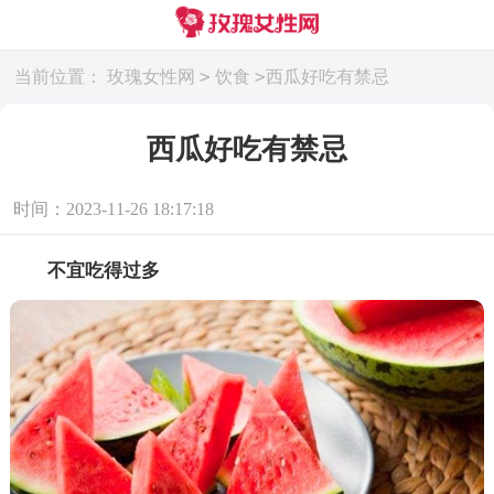
>
>
当前位置：
玫瑰女性网
饮食
西瓜好吃有禁忌
西瓜好吃有禁忌
时间：2023-11-26 18:17:18
不宜吃得过多