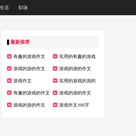
生活
职场
最新推荐
有趣的游戏作文
实用的有趣的游戏
游戏的游的作文
的作文
游戏的游的作文
游戏作文
实用的游戏的游的
有趣的游戏的作文
作文
游戏的游的作文
游戏的游的作文
游戏作文300字