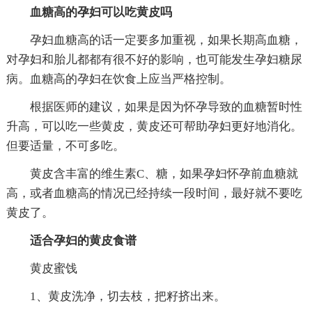
血糖高的孕妇可以吃黄皮吗
孕妇血糖高的话一定要多加重视，如果长期高血糖，
对孕妇和胎儿都都有很不好的影响，也可能发生孕妇糖尿
病。血糖高的孕妇在饮食上应当严格控制。
根据医师的建议，如果是因为怀孕导致的血糖暂时性
升高，可以吃一些黄皮，黄皮还可帮助孕妇更好地消化。
但要适量，不可多吃。
黄皮含丰富的维生素C、糖，如果孕妇怀孕前血糖就
高，或者血糖高的情况已经持续一段时间，最好就不要吃
黄皮了。
适合孕妇的黄皮食谱
黄皮蜜饯
1、黄皮洗净，切去枝，把籽挤出来。