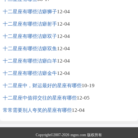
12-04
十二星座有哪些洁癖狮子
12-04
十二星座有哪些洁癖射手
12-04
十二星座有哪些洁癖双子
12-04
十二星座有哪些洁癖双鱼
12-04
十二星座有哪些洁癖白羊
12-04
十二星座有哪些洁癖金牛
10-19
十二星座中，财运最好的星座有哪些
12-05
十二星座中值得交往的星座有哪些
12-04
常常需要别人夸奖的星座有哪些
Copyright©2007-2026
mgnx.com
版权所有