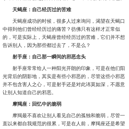
天蝎座：自己经历过的苦难
天蝎座成功的时候，很多人过来询问，渴望在天蝎口
中得到他们曾经经历过的痛苦？彷佛只有这样才正常似
的，可是实际上，天蝎座曾经经历过的苦难，它们并不想
告诉别人，因为那些都过去了，不是么？
射手座：自己那一瞬间的邪恶念头
射手座常常给人一种阳光开朗的印象，可是在他们阳
光背后的阴影地，其实是有些小邪恶的，尽管这些小邪恶
并不包含害人之心，可是射手还是对此讳莫如深，不愿意
让别人知道自己的邪恶。
摩羯座：回忆中的脆弱
摩羯最不喜欢让别人看见自己的孤独和脆弱，尽管一
直以来都自我规范的很累，可是在人前，摩羯座还是希望