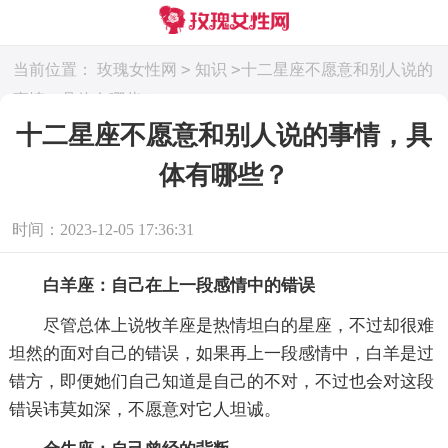
>
>
当前位置：
玫瑰女性网
知识
十二星座不愿意和别人说的
事情，具体有哪些？
十二星座不愿意和别人说的事情，具
体有哪些？
时间：2023-12-05 17:36:31
白羊座：自己在上一段感情中的错误
尽管总体上说牧羊座是热情坦白的星座，不过却很难
坦然的面对自己的错误，如果再上一段感情中，白羊是过
错方，即便她们自己知道是自己的不对，不过也会对这段
错误讳莫如深，不愿意对它人坦诚。