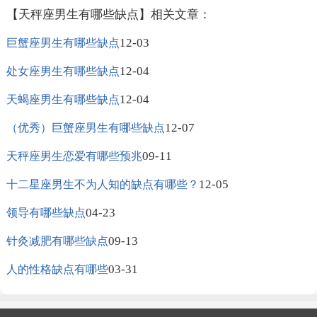
【天秤座男生有哪些缺点】相关文章：
12-03
巨蟹座男生有哪些缺点
12-04
处女座男生有哪些缺点
12-04
天蝎座男生有哪些缺点
12-07
（优秀）巨蟹座男生有哪些缺点
09-11
天秤座男生恋爱有哪些预兆
12-05
十二星座男生不为人知的缺点有哪些？
04-23
领导有哪些缺点
09-13
针灸减肥有哪些缺点
03-31
人的性格缺点有哪些