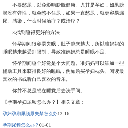
不要憋尿，以免影响膀胱健康。尤其是孕妇，如果膀
胱没有弹性，就会憋不住尿，如果一直憋尿，就更容易漏
尿。感染，什么时候治疗？或治疗？
3.找到睡得更好的方法
怀孕期间很容易失眠，肚子越来越大，所以准妈妈的
睡眠越来越受到限制，导致准妈妈总是睡眠不足。
怀孕期间睡个好觉是个大问题。准妈妈可以添加一些
辅助工具来获得良好的睡眠，例如购买孕妇枕头、阅读最
喜欢的书或听自己喜欢的音乐。
你并不总是想在睡觉后去洗手间。
【孕期孕妇尿频怎么办？】相关文章：
12-16
孕妇孕期尿频尿失禁怎么办
01-01
孕期尿频怎么办？