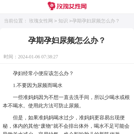
>
>
当前位置：
玫瑰女性网
知识
孕期孕妇尿频怎么办？
孕期孕妇尿频怎么办？
时间：2024-01-06 07:38:27
孕妇经常小便应该怎么办？
1.不要因为尿频而喝水
一些准妈妈因为不想一直去洗手间，所以少喝水或根
本不喝水。使用此方法可防止尿频。
但是，如果准妈妈喝水过少，准妈妈更容易出现便
秘，体内的其他“废物”就不会排出体外，喝水不足可能会