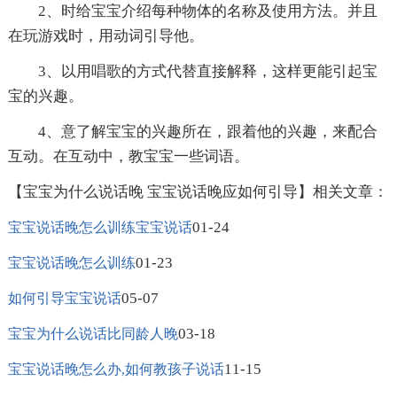
2、时给宝宝介绍每种物体的名称及使用方法。并且
在玩游戏时，用动词引导他。
3、以用唱歌的方式代替直接解释，这样更能引起宝
宝的兴趣。
4、意了解宝宝的兴趣所在，跟着他的兴趣，来配合
互动。在互动中，教宝宝一些词语。
【宝宝为什么说话晚 宝宝说话晚应如何引导】相关文章：
01-24
宝宝说话晚怎么训练宝宝说话
01-23
宝宝说话晚怎么训练
05-07
如何引导宝宝说话
03-18
宝宝为什么说话比同龄人晚
11-15
宝宝说话晚怎么办,如何教孩子说话