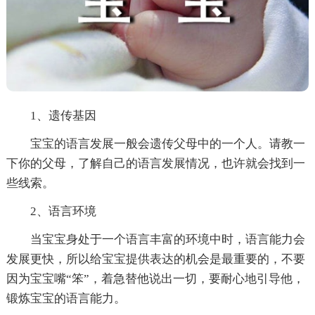
1、遗传基因
宝宝的语言发展一般会遗传父母中的一个人。请教一
下你的父母，了解自己的语言发展情况，也许就会找到一
些线索。
2、语言环境
当宝宝身处于一个语言丰富的环境中时，语言能力会
发展更快，所以给宝宝提供表达的机会是最重要的，不要
因为宝宝嘴“笨”，着急替他说出一切，要耐心地引导他，
锻炼宝宝的语言能力。