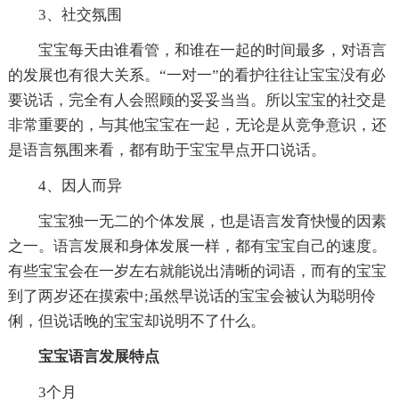
3、社交氛围
宝宝每天由谁看管，和谁在一起的时间最多，对语言
的发展也有很大关系。“一对一”的看护往往让宝宝没有必
要说话，完全有人会照顾的妥妥当当。所以宝宝的社交是
非常重要的，与其他宝宝在一起，无论是从竞争意识，还
是语言氛围来看，都有助于宝宝早点开口说话。
4、因人而异
宝宝独一无二的个体发展，也是语言发育快慢的因素
之一。语言发展和身体发展一样，都有宝宝自己的速度。
有些宝宝会在一岁左右就能说出清晰的词语，而有的宝宝
到了两岁还在摸索中;虽然早说话的宝宝会被认为聪明伶
俐，但说话晚的宝宝却说明不了什么。
宝宝语言发展特点
3个月