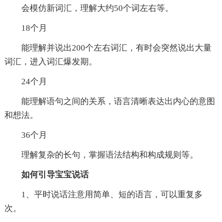
会模仿新词汇，理解大约50个词左右等。
18个月
能理解并说出200个左右词汇，有时会突然说出大量
词汇，进入词汇爆发期。
24个月
能理解语句之间的关系，语言清晰表达出内心的意图
和想法。
36个月
理解复杂的长句，掌握语法结构和构成规则等。
如何引导宝宝说话
1、平时说话注意用简单、短的语言，可以重复多
次。