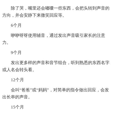
除了哭，嘴里还会嘟囔一些东西，会把头转到声音的
方向，并会安静下来微笑回应等。
6个月
咿咿呀呀使用辅音，通过发出声音吸引家长的注意
力。
9个月
发出更多样的声音和音节组合，听到熟悉的东西名字
或人名会转头看。
12个月
会叫“爸爸”或“妈妈”，对简单的指令做出回应，会发
出长串的声音。
15个月