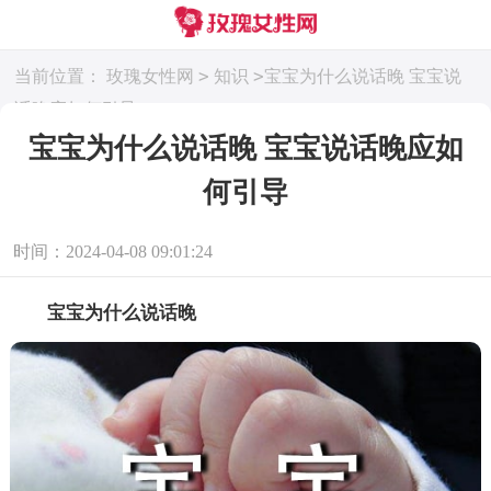
>
>
当前位置：
玫瑰女性网
知识
宝宝为什么说话晚 宝宝说
话晚应如何引导
宝宝为什么说话晚 宝宝说话晚应如
何引导
时间：2024-04-08 09:01:24
宝宝为什么说话晚