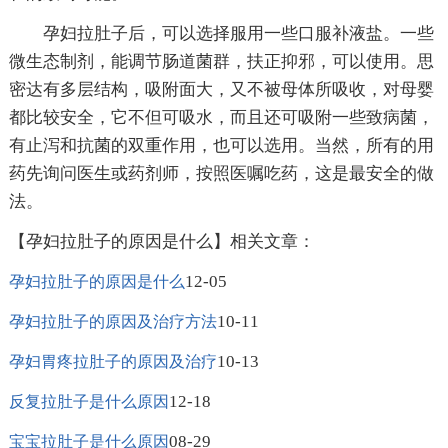
孕妇拉肚子后，可以选择服用一些口服补液盐。一些
微生态制剂，能调节肠道菌群，扶正抑邪，可以使用。思
密达有多层结构，吸附面大，又不被母体所吸收，对母婴
都比较安全，它不但可吸水，而且还可吸附一些致病菌，
有止泻和抗菌的双重作用，也可以选用。当然，所有的用
药先询问医生或药剂师，按照医嘱吃药，这是最安全的做
法。
【孕妇拉肚子的原因是什么】相关文章：
12-05
孕妇拉肚子的原因是什么
10-11
孕妇拉肚子的原因及治疗方法
10-13
孕妇胃疼拉肚子的原因及治疗
12-18
反复拉肚子是什么原因
08-29
宝宝拉肚子是什么原因