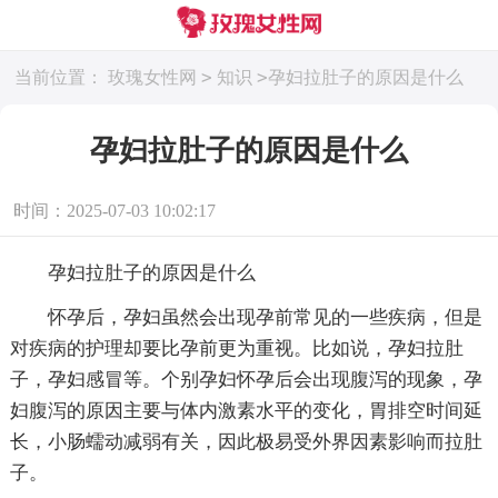
>
>
当前位置：
玫瑰女性网
知识
孕妇拉肚子的原因是什么
孕妇拉肚子的原因是什么
时间：2025-07-03 10:02:17
孕妇拉肚子的原因是什么
怀孕后，孕妇虽然会出现孕前常见的一些疾病，但是
对疾病的护理却要比孕前更为重视。比如说，孕妇拉肚
子，孕妇感冒等。个别孕妇怀孕后会出现腹泻的现象，孕
妇腹泻的原因主要与体内激素水平的变化，胃排空时间延
长，小肠蠕动减弱有关，因此极易受外界因素影响而拉肚
子。