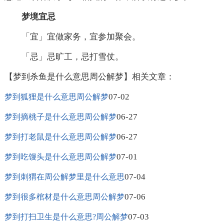
梦境宜忌
「宜」宜做家务，宜参加聚会。
「忌」忌旷工，忌打雪仗。
【梦到杀鱼是什么意思周公解梦】相关文章：
07-02
梦到狐狸是什么意思周公解梦
06-27
梦到摘桃子是什么意思周公解梦
06-27
梦到打老鼠是什么意思周公解梦
07-01
梦到吃馒头是什么意思周公解梦
07-04
梦到刺猬在周公解梦里是什么意思
07-06
梦到很多棺材是什么意思周公解梦
07-03
梦到打扫卫生是什么意思?周公解梦