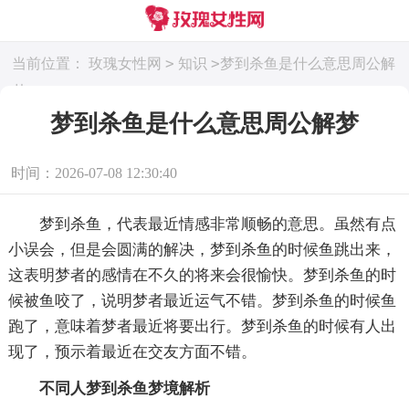
>
>
当前位置：
玫瑰女性网
知识
梦到杀鱼是什么意思周公解
梦
梦到杀鱼是什么意思周公解梦
时间：2026-07-08 12:30:40
梦到杀鱼，代表最近情感非常顺畅的意思。虽然有点
小误会，但是会圆满的解决，梦到杀鱼的时候鱼跳出来，
这表明梦者的感情在不久的将来会很愉快。梦到杀鱼的时
候被鱼咬了，说明梦者最近运气不错。梦到杀鱼的时候鱼
跑了，意味着梦者最近将要出行。梦到杀鱼的时候有人出
现了，预示着最近在交友方面不错。
不同人梦到杀鱼梦境解析