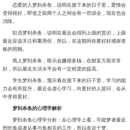
恋爱的人梦到杀鱼，说明在接下来的日子里，爱情会
变得很好，即使之前两个人之间会有一些误会，现在也会
消除。
职员梦到杀鱼，说明在最近会得到上级的赏识，上级
最近应该关注和重用你，所以，在这期间你要好好感谢老
板的照顾。
商人梦到杀鱼，暗示会赚很多钱，在财富方面非常
好，所以最近生活水平会有一定程度的提高。
学生梦到杀鱼，预示着在接下来的日子里，学习的能
力会有所提升，最近会虚心学习，向更好的人提问，会从
中变得更好。
梦到杀鱼的心理学解析
梦到杀鱼心理学分析：在心理学上看，可能梦者最近
想吃鱼或者从事与鱼相关的工作，所以有这个梦。